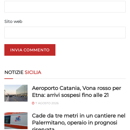
Sito web
NOTIZIE
SICILIA
Aeroporto Catania, Vona rosso per
Etna: arrivi sospesi fino alle 21
7 AGOSTO 2026
Cade da tre metri in un cantiere nel
Palermitano, operaio in prognosi
riservata