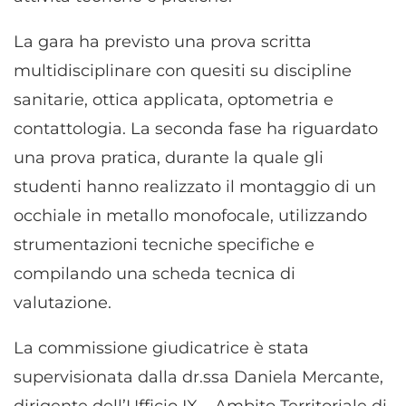
La gara ha previsto una prova scritta
multidisciplinare con quesiti su discipline
sanitarie, ottica applicata, optometria e
contattologia. La seconda fase ha riguardato
una prova pratica, durante la quale gli
studenti hanno realizzato il montaggio di un
occhiale in metallo monofocale, utilizzando
strumentazioni tecniche specifiche e
compilando una scheda tecnica di
valutazione.
La commissione giudicatrice è stata
supervisionata dalla dr.ssa Daniela Mercante,
dirigente dell’Ufficio IX – Ambito Territoriale di