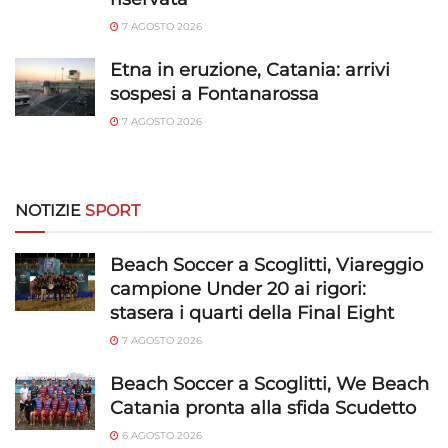
7 AGOSTO 2026
Etna in eruzione, Catania: arrivi
sospesi a Fontanarossa
7 AGOSTO 2026
NOTIZIE
SPORT
Beach Soccer a Scoglitti, Viareggio
campione Under 20 ai rigori:
stasera i quarti della Final Eight
7 AGOSTO 2026
Beach Soccer a Scoglitti, We Beach
Catania pronta alla sfida Scudetto
6 AGOSTO 2026