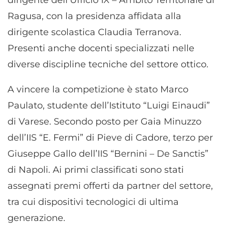
Ragusa, con la presidenza affidata alla
dirigente scolastica Claudia Terranova.
Presenti anche docenti specializzati nelle
diverse discipline tecniche del settore ottico.
A vincere la competizione è stato Marco
Paulato, studente dell’Istituto “Luigi Einaudi”
di Varese. Secondo posto per Gaia Minuzzo
dell’IIS “E. Fermi” di Pieve di Cadore, terzo per
Giuseppe Gallo dell’IIS “Bernini – De Sanctis”
di Napoli. Ai primi classificati sono stati
assegnati premi offerti da partner del settore,
tra cui dispositivi tecnologici di ultima
generazione.