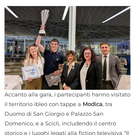
Accanto alla gara, i partecipanti hanno visitato
il territorio ibleo con tappe a
Modica
, tra
Duomo di San Giorgio e Palazzo San
Domenico, e a Scicli, includendo il centro
storico e i luoghi legati alla fiction televisiva “Il