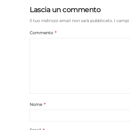
Lascia un commento
Il tuo indirizzo email non sarà pubblicato.
I campi
*
Commento
*
Nome