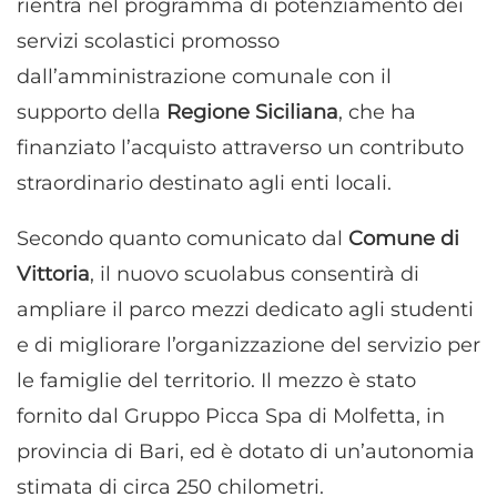
rientra nel programma di potenziamento dei
servizi scolastici promosso
dall’amministrazione comunale con il
supporto della
Regione Siciliana
, che ha
finanziato l’acquisto attraverso un contributo
straordinario destinato agli enti locali.
Secondo quanto comunicato dal
Comune di
Vittoria
, il nuovo scuolabus consentirà di
ampliare il parco mezzi dedicato agli studenti
e di migliorare l’organizzazione del servizio per
le famiglie del territorio. Il mezzo è stato
fornito dal Gruppo Picca Spa di Molfetta, in
provincia di Bari, ed è dotato di un’autonomia
stimata di circa 250 chilometri.