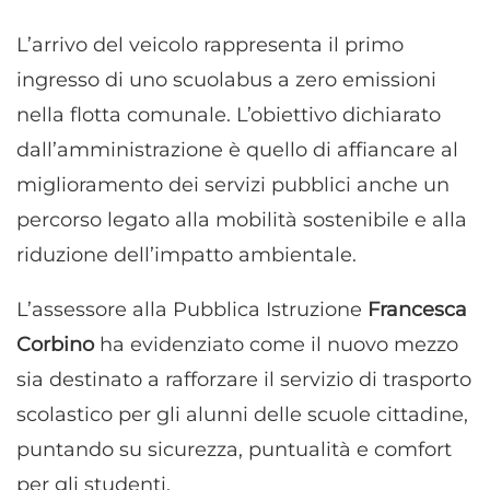
L’arrivo del veicolo rappresenta il primo
ingresso di uno scuolabus a zero emissioni
nella flotta comunale. L’obiettivo dichiarato
dall’amministrazione è quello di affiancare al
miglioramento dei servizi pubblici anche un
percorso legato alla mobilità sostenibile e alla
riduzione dell’impatto ambientale.
L’assessore alla Pubblica Istruzione
Francesca
Corbino
ha evidenziato come il nuovo mezzo
sia destinato a rafforzare il servizio di trasporto
scolastico per gli alunni delle scuole cittadine,
puntando su sicurezza, puntualità e comfort
per gli studenti.