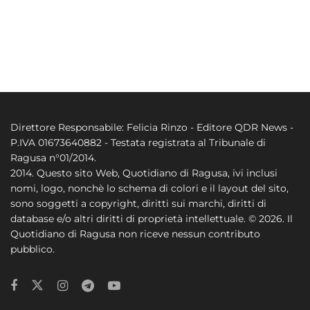
Direttore Responsabile: Felicia Rinzo - Editore QDR News -
P.IVA 01673640882 - Testata registrata al Tribunale di
Ragusa n°01/2014.
2014. Questo sito Web, Quotidiano di Ragusa, ivi inclusi
nomi, logo, nonchè lo schema di colori e il layout del sito,
sono soggetti a copyright, diritti sui marchi, diritti di
database e/o altri diritti di proprietà intellettuale. © 2026. Il
Quotidiano di Ragusa non riceve nessun contributo
pubblico.