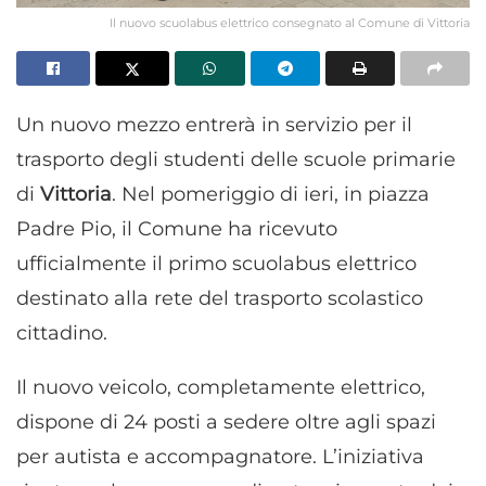
Il nuovo scuolabus elettrico consegnato al Comune di Vittoria
Un nuovo mezzo entrerà in servizio per il
trasporto degli studenti delle scuole primarie
di
Vittoria
. Nel pomeriggio di ieri, in piazza
Padre Pio, il Comune ha ricevuto
ufficialmente il primo scuolabus elettrico
destinato alla rete del trasporto scolastico
cittadino.
Il nuovo veicolo, completamente elettrico,
dispone di 24 posti a sedere oltre agli spazi
per autista e accompagnatore. L’iniziativa