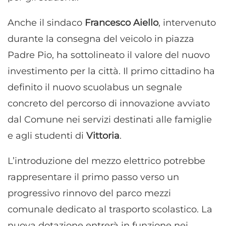
Anche il sindaco
Francesco Aiello
, intervenuto
durante la consegna del veicolo in piazza
Padre Pio, ha sottolineato il valore del nuovo
investimento per la città. Il primo cittadino ha
definito il nuovo scuolabus un segnale
concreto del percorso di innovazione avviato
dal Comune nei servizi destinati alle famiglie
e agli studenti di
Vittoria
.
L’introduzione del mezzo elettrico potrebbe
rappresentare il primo passo verso un
progressivo rinnovo del parco mezzi
comunale dedicato al trasporto scolastico. La
nuova dotazione entrerà in funzione nei