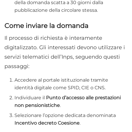
della domanda scatta a 30 giorni dalla
pubblicazione della circolare stessa.
Come inviare la domanda
Il processo di richiesta è interamente
digitalizzato. Gli interessati devono utilizzare i
servizi telematici dell’Inps, seguendo questi
passaggi:
Accedere al portale istituzionale tramite
identità digitale come SPID, CIE o CNS.
Individuare il
Punto d’accesso alle prestazioni
non pensionistiche
.
Selezionare l’opzione dedicata denominata
Incentivo decreto Coesione
.