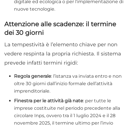
digitale ed ecologica o per l’implementazione di
nuove tecnologie.
Attenzione alle scadenze: il termine
dei 30 giorni
La tempestività è l’elemento chiave per non
vedere respinta la propria richiesta. Il sistema
prevede infatti termini rigidi:
Regola generale
: l’istanza va inviata entro e non
oltre 30 giorni dall’inizio formale dell’attività
imprenditoriale.
Finestra per le attività già nate
: per tutte le
imprese costituite nel periodo precedente alla
circolare Inps, ovvero tra il 1 luglio 2024 e il 28
novembre 2025, il termine ultimo per l’invio