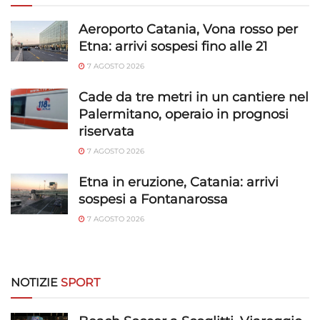
Aeroporto Catania, Vona rosso per
Etna: arrivi sospesi fino alle 21
7 AGOSTO 2026
Cade da tre metri in un cantiere nel
Palermitano, operaio in prognosi
riservata
7 AGOSTO 2026
Etna in eruzione, Catania: arrivi
sospesi a Fontanarossa
7 AGOSTO 2026
NOTIZIE
SPORT