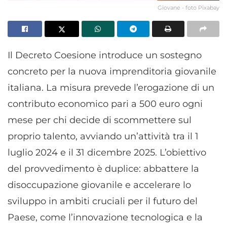
Giovane - foto Pixabay
Il Decreto Coesione introduce un sostegno
concreto per la nuova imprenditoria giovanile
italiana. La misura prevede l’erogazione di un
contributo economico pari a 500 euro ogni
mese per chi decide di scommettere sul
proprio talento, avviando un’attività tra il 1
luglio 2024 e il 31 dicembre 2025. L’obiettivo
del provvedimento è duplice: abbattere la
disoccupazione giovanile e accelerare lo
sviluppo in ambiti cruciali per il futuro del
Paese, come l’innovazione tecnologica e la