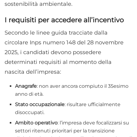
sostenibilità ambientale.
I requisiti per accedere all’incentivo
Secondo le linee guida tracciate dalla
circolare Inps numero 148 del 28 novembre
2025, i candidati devono possedere
determinati requisiti al momento della
nascita dell’impresa:
Anagrafe
: non aver ancora compiuto il 35esimo
anno di età.
Stato occupazionale
: risultare ufficialmente
disoccupati.
Ambito operativo
: l’impresa deve focalizzarsi su
settori ritenuti prioritari per la transizione