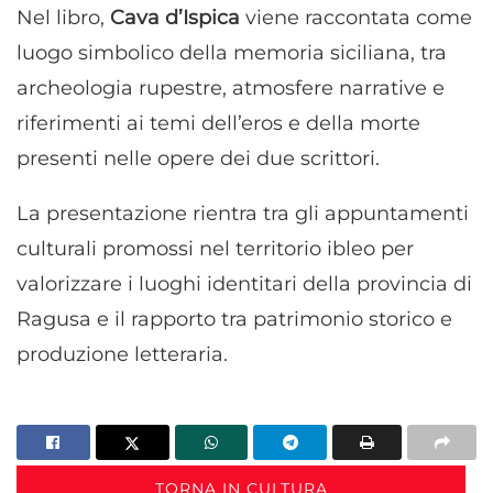
Nel libro,
Cava d’Ispica
viene raccontata come
luogo simbolico della memoria siciliana, tra
archeologia rupestre, atmosfere narrative e
riferimenti ai temi dell’eros e della morte
presenti nelle opere dei due scrittori.
La presentazione rientra tra gli appuntamenti
culturali promossi nel territorio ibleo per
valorizzare i luoghi identitari della provincia di
Ragusa e il rapporto tra patrimonio storico e
produzione letteraria.
TORNA IN CULTURA