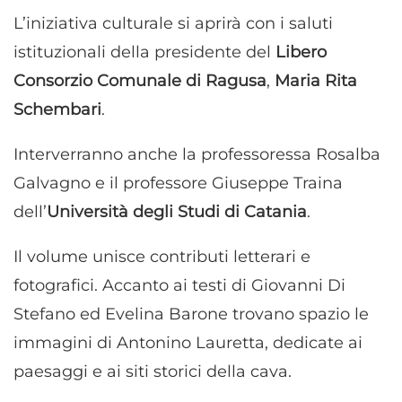
L’iniziativa culturale si aprirà con i saluti
istituzionali della presidente del
Libero
Consorzio Comunale di Ragusa
,
Maria Rita
Schembari
.
Interverranno anche la professoressa Rosalba
Galvagno e il professore Giuseppe Traina
dell’
Università degli Studi di Catania
.
Il volume unisce contributi letterari e
fotografici. Accanto ai testi di Giovanni Di
Stefano ed Evelina Barone trovano spazio le
immagini di Antonino Lauretta, dedicate ai
paesaggi e ai siti storici della cava.