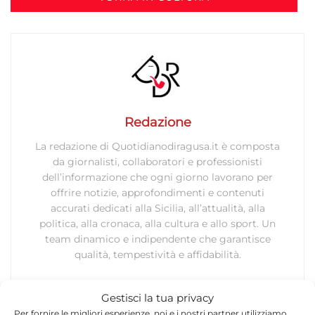
Redazione
La redazione di Quotidianodiragusa.it è composta
da giornalisti, collaboratori e professionisti
dell’informazione che ogni giorno lavorano per
offrire notizie, approfondimenti e contenuti
accurati dedicati alla Sicilia, all’attualità, alla
politica, alla cronaca, alla cultura e allo sport. Un
team dinamico e indipendente che garantisce
qualità, tempestività e affidabilità.
Gestisci la tua privacy
Per fornire le migliori esperienze, noi e i nostri partner utilizziamo