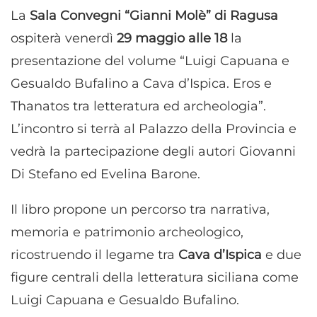
La
Sala Convegni “Gianni Molè” di Ragusa
ospiterà venerdì
29 maggio alle 18
la
presentazione del volume “Luigi Capuana e
Gesualdo Bufalino a Cava d’Ispica. Eros e
Thanatos tra letteratura ed archeologia”.
L’incontro si terrà al Palazzo della Provincia e
vedrà la partecipazione degli autori Giovanni
Di Stefano ed Evelina Barone.
Il libro propone un percorso tra narrativa,
memoria e patrimonio archeologico,
ricostruendo il legame tra
Cava d’Ispica
e due
figure centrali della letteratura siciliana come
Luigi Capuana e Gesualdo Bufalino.