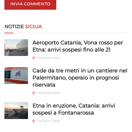
NOTIZIE
SICILIA
Aeroporto Catania, Vona rosso per
Etna: arrivi sospesi fino alle 21
7 AGOSTO 2026
Cade da tre metri in un cantiere nel
Palermitano, operaio in prognosi
riservata
7 AGOSTO 2026
Etna in eruzione, Catania: arrivi
sospesi a Fontanarossa
7 AGOSTO 2026