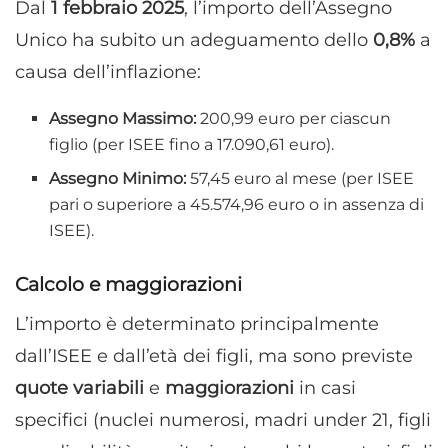
Dal
1 febbraio 2025
, l’importo dell’Assegno
Unico ha subito un adeguamento dello
0,8%
a
causa dell’inflazione:
Assegno Massimo:
200,99 euro per ciascun
figlio (per ISEE fino a 17.090,61 euro).
Assegno Minimo:
57,45 euro al mese (per ISEE
pari o superiore a 45.574,96 euro o in assenza di
ISEE).
Calcolo e maggiorazioni
L’importo è determinato principalmente
dall’ISEE e dall’età dei figli, ma sono previste
quote variabili
e
maggiorazioni
in casi
specifici (nuclei numerosi, madri under 21, figli