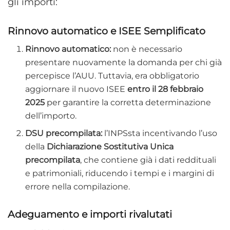
gli importi:
Rinnovo automatico e ISEE Semplificato
Rinnovo automatico:
non è necessario
presentare nuovamente la domanda per chi già
percepisce l’AUU. Tuttavia, era obbligatorio
aggiornare il nuovo ISEE
entro il 28 febbraio
2025
per garantire la corretta determinazione
dell’importo.
DSU precompilata:
l’INPSsta incentivando l’uso
della
Dichiarazione Sostitutiva Unica
precompilata
, che contiene già i dati reddituali
e patrimoniali, riducendo i tempi e i margini di
errore nella compilazione.
Adeguamento e importi rivalutati