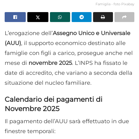
Famiglia - foto Pixabay
L’erogazione dell’
Assegno Unico e Universale
(AUU)
, il supporto economico destinato alle
famiglie con figli a carico, prosegue anche nel
mese di
novembre 2025
. L’INPS ha fissato le
date di accredito, che variano a seconda della
situazione del nucleo familiare.
Calendario dei pagamenti di
Novembre 2025
Il pagamento dell’AUU sarà effettuato in due
finestre temporali: