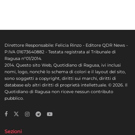
Direttore Responsabile: Felicia Rinzo - Editore QDR News -
P.IVA 01673640882 - Testata registrata al Tribunale di
Ragusa n°01/2014.
2014. Questo sito Web, Quotidiano di Ragusa, ivi inclusi
nomi, logo, nonchè lo schema di colori e il layout del sito,
sono soggetti a copyright, diritti sui marchi, diritti di
database e/o altri diritti di proprietà intellettuale. © 2026. Il
Quotidiano di Ragusa non riceve nessun contributo
pubblico.
Sezioni