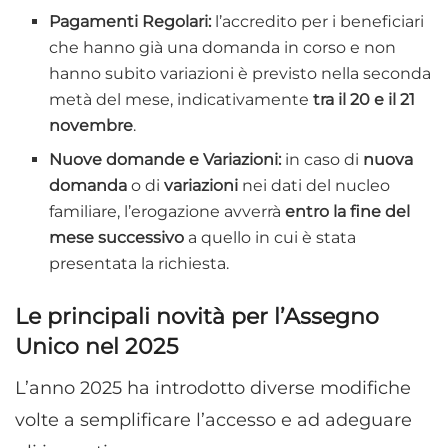
Pagamenti Regolari:
l’accredito per i beneficiari
che hanno già una domanda in corso e non
hanno subito variazioni è previsto nella seconda
metà del mese, indicativamente
tra il 20 e il 21
novembre
.
Nuove domande e Variazioni:
in caso di
nuova
domanda
o di
variazioni
nei dati del nucleo
familiare, l’erogazione avverrà
entro la fine del
mese successivo
a quello in cui è stata
presentata la richiesta.
Le principali novità per l’Assegno
Unico nel 2025
L’anno 2025 ha introdotto diverse modifiche
volte a semplificare l’accesso e ad adeguare