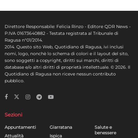
Direttore Responsabile: Felicia Rinzo - Editore QDR News -
P.IVA 01673640882 - Testata registrata al Tribunale di
Ragusa n°01/2014.
2014. Questo sito Web, Quotidiano di Ragusa, ivi inclusi
nomi, logo, nonchè lo schema di colori e il layout del sito,
sono soggetti a copyright, diritti sui marchi, diritti di
database e/o altri diritti di proprietà intellettuale. © 2026. Il
Quotidiano di Ragusa non riceve nessun contributo
pubblico.
Sezioni
Appuntamenti
Giarratana
Salute e
benessere
Attualità
Ispica