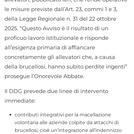
le misure previste dall’Art. 23, commi 1 e 3,
della Legge Regionale n. 31 del 22 ottobre
2025. “Questo Avviso è il risultato di un
proficuo lavoro istituzionale e risponde
all’esigenza primaria di affiancare
concretamente gli allevatori che, a causa
della brucellosi, hanno subito perdite ingenti”
prosegue l’Onorevole Abbate.
Il DDG prevede due linee di intervento
immediate:
contributi integrativi per la macellazione
volontaria alle aziende colpite da attacchi di
brucellosi, cioè un’integrazione all’indennizzo