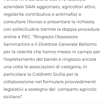
aziendale SIAN aggiornato, agricoltori attivi,
regolarità contributiva e antimafia) a
consultare l’Avviso e presentare la richiesta
con sollecitudine tramite la doppia procedura
online e PEC. “Ringrazio l’Assessore
Sammartino e il Direttore Generale Bellomo
per la celerità che hanno messo in campo per
l’espletamento del bando e ringrazio ancora
una volta le associazioni di categoria, in
particolare la Coldiretti Sicilia per la
collaborazione nel formulare provvedimenti
legislativi a sostegno del comparto agricolo
siciliano”.