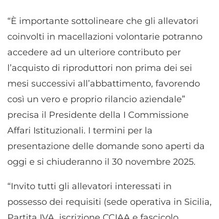
“È importante sottolineare che gli allevatori
coinvolti in macellazioni volontarie potranno
accedere ad un ulteriore contributo per
l’acquisto di riproduttori non prima dei sei
mesi successivi all’abbattimento, favorendo
così un vero e proprio rilancio aziendale”
precisa il Presidente della I Commissione
Affari Istituzionali. I termini per la
presentazione delle domande sono aperti da
oggi e si chiuderanno il 30 novembre 2025.
“Invito tutti gli allevatori interessati in
possesso dei requisiti (sede operativa in Sicilia,
Partita IVA, iscrizione CCIAA e fascicolo