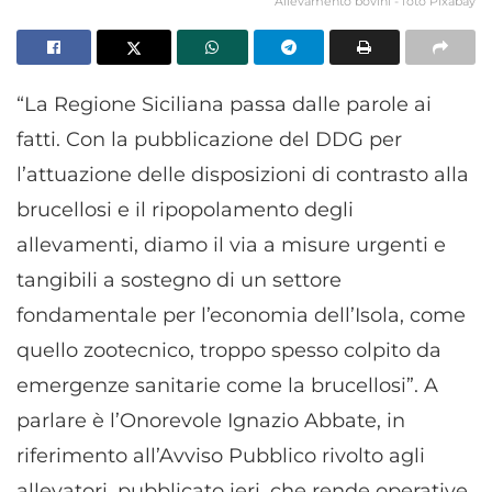
Allevamento bovini - foto Pixabay
“La Regione Siciliana passa dalle parole ai
fatti. Con la pubblicazione del DDG per
l’attuazione delle disposizioni di contrasto alla
brucellosi e il ripopolamento degli
allevamenti, diamo il via a misure urgenti e
tangibili a sostegno di un settore
fondamentale per l’economia dell’Isola, come
quello zootecnico, troppo spesso colpito da
emergenze sanitarie come la brucellosi”. A
parlare è l’Onorevole Ignazio Abbate, in
riferimento all’Avviso Pubblico rivolto agli
allevatori, pubblicato ieri, che rende operative