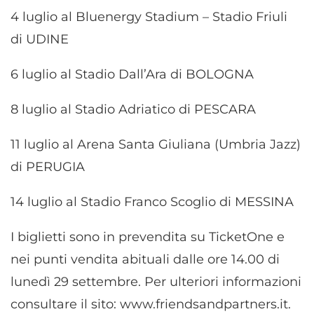
4 luglio al Bluenergy Stadium – Stadio Friuli
di UDINE
6 luglio al Stadio Dall’Ara di BOLOGNA
8 luglio al Stadio Adriatico di PESCARA
11 luglio al Arena Santa Giuliana (Umbria Jazz)
di PERUGIA
14 luglio al Stadio Franco Scoglio di MESSINA
I biglietti sono in prevendita su TicketOne e
nei punti vendita abituali dalle ore 14.00 di
lunedì 29 settembre. Per ulteriori informazioni
consultare il sito: www.friendsandpartners.it.