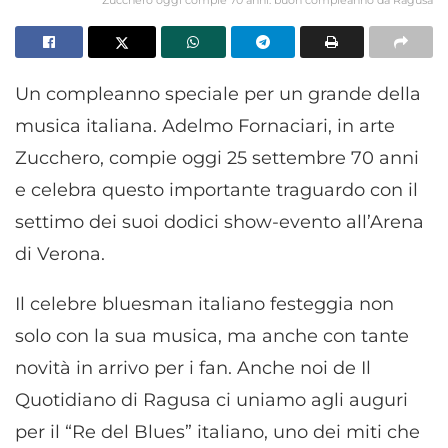
Zucchero oggi compie 70 anni: buon compleanno da Ragusa
Un compleanno speciale per un grande della
musica italiana. Adelmo Fornaciari, in arte
Zucchero, compie oggi 25 settembre 70 anni
e celebra questo importante traguardo con il
settimo dei suoi dodici show-evento all’Arena
di Verona.
Il celebre bluesman italiano festeggia non
solo con la sua musica, ma anche con tante
novità in arrivo per i fan. Anche noi de Il
Quotidiano di Ragusa ci uniamo agli auguri
per il “Re del Blues” italiano, uno dei miti che