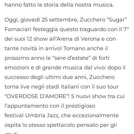
hanno fatto la storia della nostra musica.
Oggi, giovedì 25 settembre, Zucchero “Sugar”
Fornaciari festeggia questo traguardo con il 7°
dei suoi 12 show all’Arena di Verona e con
tante novità in arrivo! Tornano anche il
prossimo anno le “sere d’estate” di forti
emozioni e di grande musica dal vivo: dopo il
successo degli ultimi due anni, Zucchero
torna live negli stadi italiani con il suo tour
“OVERDOSE D’AMORE”! 5 nuovi show tra cui
l’appuntamento con il prestigioso
festival Umbria Jazz, che eccezionalmente
ospita lo stesso spettacolo pensato per gli