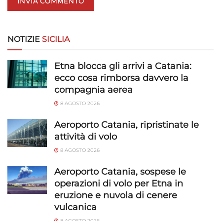
NOTIZIE
SICILIA
Etna blocca gli arrivi a Catania:
ecco cosa rimborsa davvero la
compagnia aerea
8 AGOSTO 2026
Aeroporto Catania, ripristinate le
attività di volo
8 AGOSTO 2026
Aeroporto Catania, sospese le
operazioni di volo per Etna in
eruzione e nuvola di cenere
vulcanica
8 AGOSTO 2026