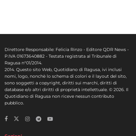
Direttore Responsabile: Felicia Rinzo - Editore QDR News -
P.IVA 01673640882 - Testata registrata al Tribunale di
Ragusa n°01/2014.
2014. Questo sito Web, Quotidiano di Ragusa, ivi inclusi
nomi, logo, nonchè lo schema di colori e il layout del sito,
sono soggetti a copyright, diritti sui marchi, diritti di
database e/o altri diritti di proprietà intellettuale. © 2026. Il
Quotidiano di Ragusa non riceve nessun contributo
pubblico.