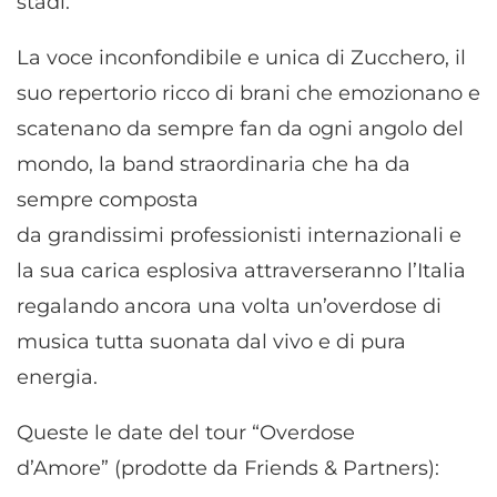
stadi.
La voce inconfondibile e unica di Zucchero, il
suo repertorio ricco di brani che emozionano e
scatenano da sempre fan da ogni angolo del
mondo, la band straordinaria che ha da
sempre composta
da grandissimi professionisti internazionali e
la sua carica esplosiva attraverseranno l’Italia
regalando ancora una volta un’overdose di
musica tutta suonata dal vivo e di pura
energia.
Queste le date del tour “Overdose
d’Amore” (prodotte da Friends & Partners):