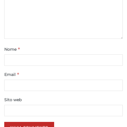
*
Nome
*
Email
Sito web