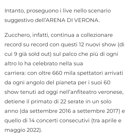
Intanto, proseguono i live nello scenario
suggestivo dell’ARENA DI VERONA.
Zucchero, infatti, continua a collezionare
record su record con questi 12 nuovi show (di
cui 9 già sold out) sul palco che più di ogni
altro lo ha celebrato nella sua
carriera: con oltre 660 mila spettatori arrivati
da ogni angolo del pianeta per i suoi 60
show tenuti ad oggi nell’anfiteatro veronese,
detiene il primato di 22 serate in un solo
anno (da settembre 2016 a settembre 2017) e
quello di 14 concerti consecutivi (tra aprile e
maggio 2022).