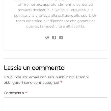
offrire notizie, approfondimenti e contenuti
accurati dedicati alla Sicilia, all’attualità, alla
politica, alla cronaca, alla cultura e allo sport. Un
team dinamico e indipendente che garantisce
qualità, tempestività e affidabilità.
Lascia un commento
Il tuo indirizzo email non sarà pubblicato.
I campi
*
obbligatori sono contrassegnati
*
Commento