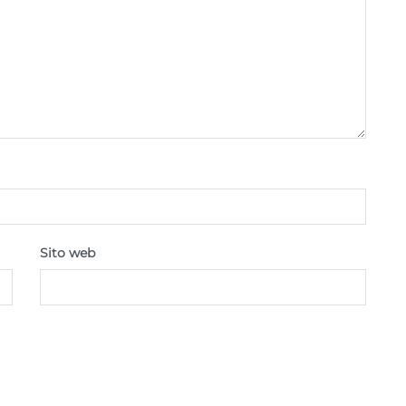
Sito web