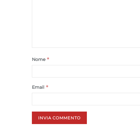
*
Nome
*
Email