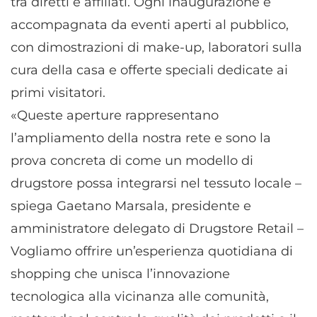
tra diretti e affiliati. Ogni inaugurazione è
accompagnata da eventi aperti al pubblico,
con dimostrazioni di make-up, laboratori sulla
cura della casa e offerte speciali dedicate ai
primi visitatori.
«Queste aperture rappresentano
l’ampliamento della nostra rete e sono la
prova concreta di come un modello di
drugstore possa integrarsi nel tessuto locale –
spiega Gaetano Marsala, presidente e
amministratore delegato di Drugstore Retail –
Vogliamo offrire un’esperienza quotidiana di
shopping che unisca l’innovazione
tecnologica alla vicinanza alle comunità,