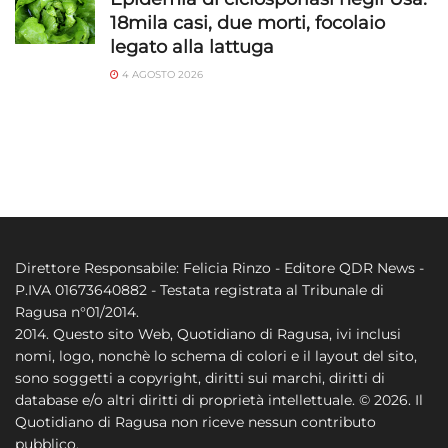
18mila casi, due morti, focolaio
legato alla lattuga
4 AGOSTO 2026
Direttore Responsabile: Felicia Rinzo - Editore QDR News -
P.IVA 01673640882 - Testata registrata al Tribunale di
Ragusa n°01/2014.
2014. Questo sito Web, Quotidiano di Ragusa, ivi inclusi
nomi, logo, nonchè lo schema di colori e il layout del sito,
sono soggetti a copyright, diritti sui marchi, diritti di
database e/o altri diritti di proprietà intellettuale. © 2026. Il
Quotidiano di Ragusa non riceve nessun contributo
pubblico.