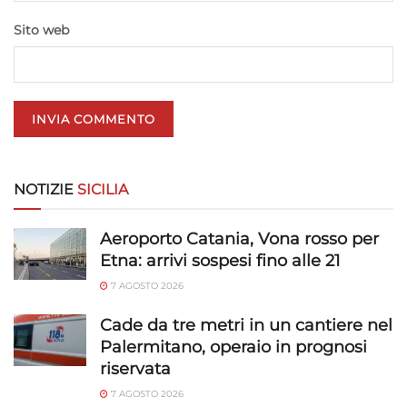
Sito web
NOTIZIE
SICILIA
Aeroporto Catania, Vona rosso per
Etna: arrivi sospesi fino alle 21
7 AGOSTO 2026
Cade da tre metri in un cantiere nel
Palermitano, operaio in prognosi
riservata
7 AGOSTO 2026