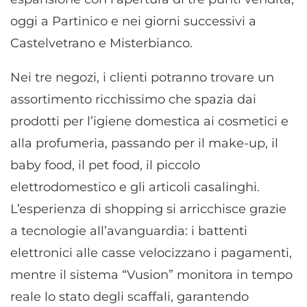
oggi a Partinico e nei giorni successivi a
Castelvetrano e Misterbianco.
Nei tre negozi, i clienti potranno trovare un
assortimento ricchissimo che spazia dai
prodotti per l’igiene domestica ai cosmetici e
alla profumeria, passando per il make-up, il
baby food, il pet food, il piccolo
elettrodomestico e gli articoli casalinghi.
L’esperienza di shopping si arricchisce grazie
a tecnologie all’avanguardia: i battenti
elettronici alle casse velocizzano i pagamenti,
mentre il sistema “Vusion” monitora in tempo
reale lo stato degli scaffali, garantendo