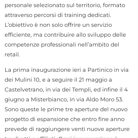
personale selezionato sul territorio, formato
attraverso percorsi di training dedicati.
L’obiettivo è non solo offrire un servizio
efficiente, ma contribuire allo sviluppo delle
competenze professionali nell’ambito del
retail.
La prima inaugurazione ieri a Partinico in via
dei Mulini 10, e a seguire il 21 maggio a
Castelvetrano, in via dei Templi, ed infine il 4
giugno a Misterbianco, in via Aldo Moro 53.
Sono queste le prime tre aperture del nuovo
progetto di espansione che entro fine anno
prevede di raggiungere venti nuove aperture