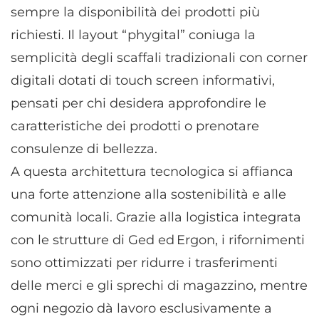
sempre la disponibilità dei prodotti più
richiesti. Il layout “phygital” coniuga la
semplicità degli scaffali tradizionali con corner
digitali dotati di touch screen informativi,
pensati per chi desidera approfondire le
caratteristiche dei prodotti o prenotare
consulenze di bellezza.
A questa architettura tecnologica si affianca
una forte attenzione alla sostenibilità e alle
comunità locali. Grazie alla logistica integrata
con le strutture di Ged ed Ergon, i rifornimenti
sono ottimizzati per ridurre i trasferimenti
delle merci e gli sprechi di magazzino, mentre
ogni negozio dà lavoro esclusivamente a