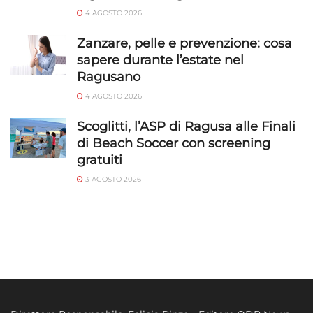
4 AGOSTO 2026
Zanzare, pelle e prevenzione: cosa
sapere durante l’estate nel
Ragusano
4 AGOSTO 2026
Scoglitti, l’ASP di Ragusa alle Finali
di Beach Soccer con screening
gratuiti
3 AGOSTO 2026