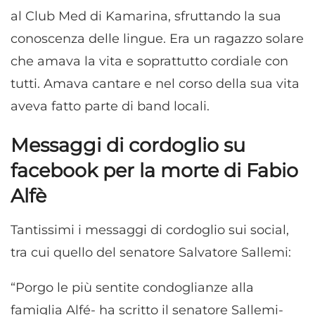
al Club Med di Kamarina, sfruttando la sua
conoscenza delle lingue. Era un ragazzo solare
che amava la vita e soprattutto cordiale con
tutti. Amava cantare e nel corso della sua vita
aveva fatto parte di band locali.
Messaggi di cordoglio su
facebook per la morte di Fabio
Alfè
Tantissimi i messaggi di cordoglio sui social,
tra cui quello del senatore Salvatore Sallemi:
“Porgo le più sentite condoglianze alla
famiglia Alfé- ha scritto il senatore Sallemi-