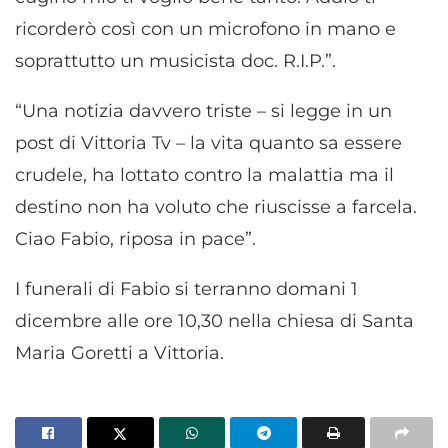
ricorderò così con un microfono in mano e
soprattutto un musicista doc. R.I.P.”.
“Una notizia davvero triste – si legge in un
post di Vittoria Tv – la vita quanto sa essere
crudele, ha lottato contro la malattia ma il
destino non ha voluto che riuscisse a farcela.
Ciao Fabio, riposa in pace”.
I funerali di Fabio si terranno domani 1
dicembre alle ore 10,30 nella chiesa di Santa
Maria Goretti a Vittoria.