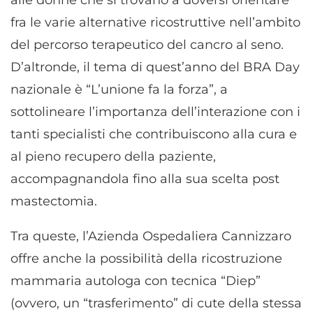
fra le varie alternative ricostruttive nell’ambito
del percorso terapeutico del cancro al seno.
D’altronde, il tema di quest’anno del BRA Day
nazionale è “L’unione fa la forza”, a
sottolineare l’importanza dell’interazione con i
tanti specialisti che contribuiscono alla cura e
al pieno recupero della paziente,
accompagnandola fino alla sua scelta post
mastectomia.
Tra queste, l’Azienda Ospedaliera Cannizzaro
offre anche la possibilità della ricostruzione
mammaria autologa con tecnica “Diep”
(ovvero, un “trasferimento” di cute della stessa