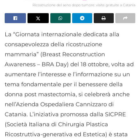
Ricostruzione del seno dopo tumore: visite gratuite a Catania
La “Giornata internazionale dedicata alla
consapevolezza della ricostruzione
mammaria” (Breast Reconstruction
Awareness – BRA Day) del 18 ottobre, volta ad
aumentare l’interesse e l’informazione su un
tema fondamentale per il benessere della
donna post mastectomia, si celebrerà anche
nell’Azienda Ospedaliera Cannizzaro di
Catania. L’iniziativa promossa dalla SICPRE
(Società Italiana di Chirurgia Plastica
Ricostruttiva-generativa ed Estetica) è stata