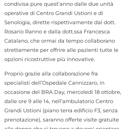
condivisa pure quest’anno dalle due unità
operative di Centro Grandi Ustioni e di
Senologia, dirette rispettivamente dal dott.
Rosario Ranno e dalla dott.ssa Francesca
Catalano, che ormai da tempo collaborano
strettamente per offrire alle pazienti tutte le
opzioni ricostruttive più innovative.
Proprio grazie alla collaborazione fra
specialisti dell’Ospedale Cannizzaro, in
occasione del BRA Day, mercoledì 18 ottobre,
dalle ore 9 alle 14, nell’ambulatorio Centro
Grandi Ustioni (piano terra edificio F3, senza
prenotazione), saranno offerte visite gratuite
alle donne che si trovano a doversi orientare