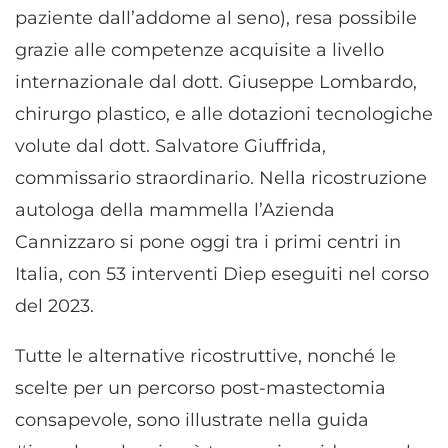
paziente dall’addome al seno), resa possibile
grazie alle competenze acquisite a livello
internazionale dal dott. Giuseppe Lombardo,
chirurgo plastico, e alle dotazioni tecnologiche
volute dal dott. Salvatore Giuffrida,
commissario straordinario. Nella ricostruzione
autologa della mammella l’Azienda
Cannizzaro si pone oggi tra i primi centri in
Italia, con 53 interventi Diep eseguiti nel corso
del 2023.
Tutte le alternative ricostruttive, nonché le
scelte per un percorso post-mastectomia
consapevole, sono illustrate nella guida