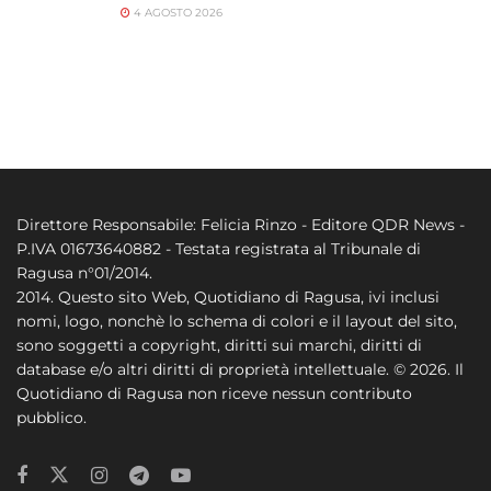
4 AGOSTO 2026
Direttore Responsabile: Felicia Rinzo - Editore QDR News -
P.IVA 01673640882 - Testata registrata al Tribunale di
Ragusa n°01/2014.
2014. Questo sito Web, Quotidiano di Ragusa, ivi inclusi
nomi, logo, nonchè lo schema di colori e il layout del sito,
sono soggetti a copyright, diritti sui marchi, diritti di
database e/o altri diritti di proprietà intellettuale. © 2026. Il
Quotidiano di Ragusa non riceve nessun contributo
pubblico.