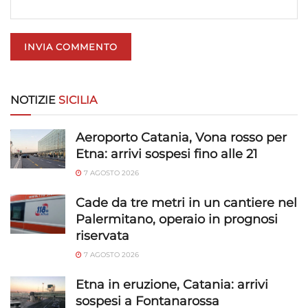
NOTIZIE
SICILIA
Aeroporto Catania, Vona rosso per
Etna: arrivi sospesi fino alle 21
7 AGOSTO 2026
Cade da tre metri in un cantiere nel
Palermitano, operaio in prognosi
riservata
7 AGOSTO 2026
Etna in eruzione, Catania: arrivi
sospesi a Fontanarossa