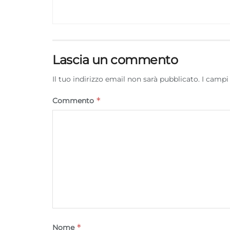
Lascia un commento
Il tuo indirizzo email non sarà pubblicato.
I campi
*
Commento
*
Nome