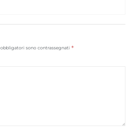
*
 obbligatori sono contrassegnati