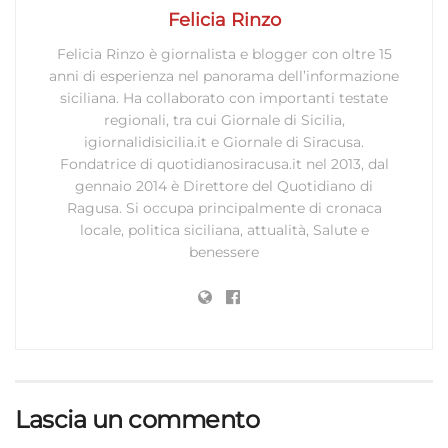
Felicia Rinzo
Felicia Rinzo è giornalista e blogger con oltre 15
anni di esperienza nel panorama dell’informazione
siciliana. Ha collaborato con importanti testate
regionali, tra cui Giornale di Sicilia,
igiornalidisicilia.it e Giornale di Siracusa.
Fondatrice di quotidianosiracusa.it nel 2013, dal
gennaio 2014 è Direttore del Quotidiano di
Ragusa. Si occupa principalmente di cronaca
locale, politica siciliana, attualità, Salute e
benessere
Lascia un commento