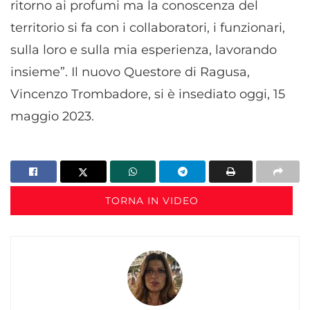
ritorno ai profumi ma la conoscenza del
territorio si fa con i collaboratori, i funzionari,
sulla loro e sulla mia esperienza, lavorando
insieme”. Il nuovo Questore di Ragusa,
Vincenzo Trombadore, si è insediato oggi, 15
maggio 2023.
TORNA IN VIDEO