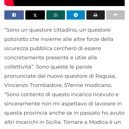
“Sono un questore cittadino, un questore
poliziotto che insieme alle altre forze della
sicurezza pubblica cercherò di essere
concretamente presente e utile alla
collettività”. Sono queste le parole
pronunciate dal nuovo questore di Ragusa,
Vincenzo Trombadore, 57enne modicano.
“Sono contento di questo incarico ricevuto e
sinceramente non mi aspettavo di lavorare in
questa provincia anche se in passato ho avuto
altri incarichi in Sicilia. Tornare a Modica è un