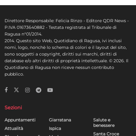
Direttore Responsabile: Felicia Rinzo - Editore QDR News -
P.IVA 01673640882 - Testata registrata al Tribunale di
Ragusa n°01/2014.
2014. Questo sito Web, Quotidiano di Ragusa, ivi inclusi
nomi, logo, nonchè lo schema di colori e il layout del sito,
sono soggetti a copyright, diritti sui marchi, diritti di
database e/o altri diritti di proprietà intellettuale. © 2026. Il
Quotidiano di Ragusa non riceve nessun contributo
pubblico.
Sezioni
Appuntamenti
Giarratana
Salute e
benessere
Attualità
Ispica
Santa Croce