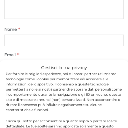
*
Nome
*
Email
Gestisci la tua privacy
Per fornire le migliori esperienze, noi e i nostri partner utilizziamo
tecnologie come i cookie per memorizzare e/o accedere alle
Sito web
informazioni del dispositivo. Il consenso a queste tecnologie
permetterà a noi e ai nostri partner di elaborare dati personali come
il comportamento durante la navigazione o gli ID univoci su questo
sito e di mostrare annunci (non) personalizzati. Non acconsentire o
ritirare il consenso può influire negativamente su alcune
caratteristiche e funzioni.
Clicca qui sotto per acconsentire a quanto sopra o per fare scelte
dettagliate. Le tue scelte saranno applicate solamente a questo