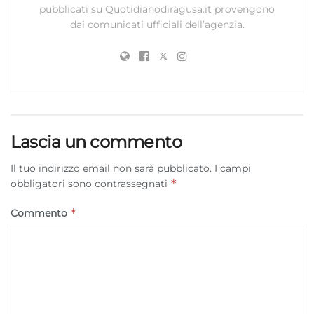
pubblicati su Quotidianodiragusa.it provengono
dai comunicati ufficiali dell’agenzia.
Lascia un commento
Il tuo indirizzo email non sarà pubblicato.
I campi
*
obbligatori sono contrassegnati
*
Commento