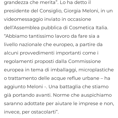
grandezza che merita”. Lo ha detto il
presidente del Consiglio, Giorgia Meloni, in un
videomessaggio inviato in occasione
dell’Assemblea pubblica di Cosmetica Italia.
“Abbiamo tantissimo lavoro da fare sia a
livello nazionale che europeo, a partire da
alcuni provvedimenti importanti come i
regolamenti proposti dalla Commissione
europea in tema di imballaggi, microplastiche
o trattamento delle acque reflue urbane – ha
aggiunto Meloni -. Una battaglia che stiamo
già portando avanti. Norme che auspichiamo
saranno adottate per aiutare le imprese e non,
invece, per ostacolarti”.