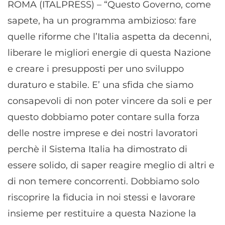
ROMA (ITALPRESS) – “Questo Governo, come
sapete, ha un programma ambizioso: fare
quelle riforme che l’Italia aspetta da decenni,
liberare le migliori energie di questa Nazione
e creare i presupposti per uno sviluppo
duraturo e stabile. E’ una sfida che siamo
consapevoli di non poter vincere da soli e per
questo dobbiamo poter contare sulla forza
delle nostre imprese e dei nostri lavoratori
perchè il Sistema Italia ha dimostrato di
essere solido, di saper reagire meglio di altri e
di non temere concorrenti. Dobbiamo solo
riscoprire la fiducia in noi stessi e lavorare
insieme per restituire a questa Nazione la