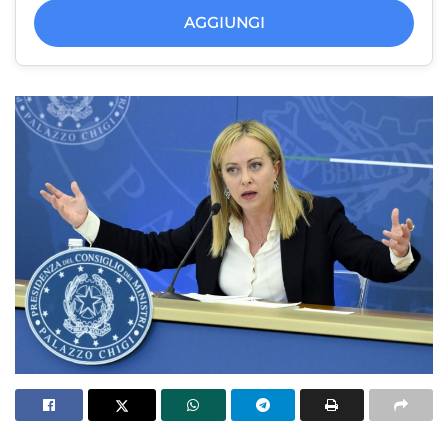
AGGIUNGI