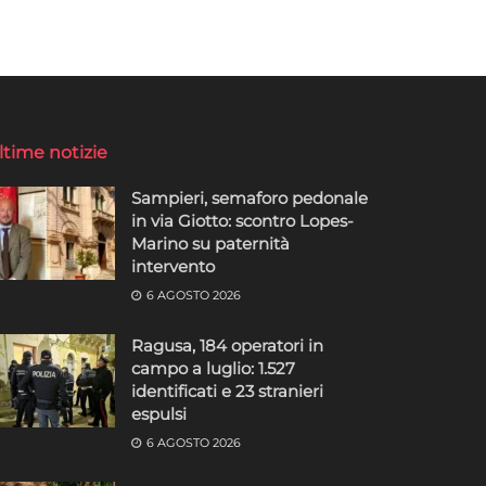
ltime notizie
Sampieri, semaforo pedonale
in via Giotto: scontro Lopes-
Marino su paternità
intervento
6 AGOSTO 2026
Ragusa, 184 operatori in
campo a luglio: 1.527
identificati e 23 stranieri
espulsi
6 AGOSTO 2026