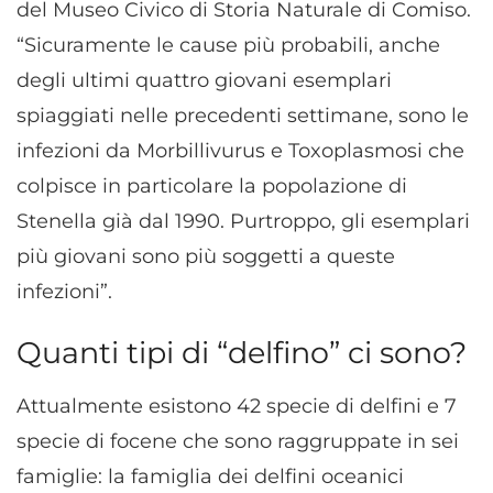
del Museo Civico di Storia Naturale di Comiso.
“Sicuramente le cause più probabili, anche
degli ultimi quattro giovani esemplari
spiaggiati nelle precedenti settimane, sono le
infezioni da Morbillivurus e Toxoplasmosi che
colpisce in particolare la popolazione di
Stenella già dal 1990. Purtroppo, gli esemplari
più giovani sono più soggetti a queste
infezioni”.
Quanti tipi di “delfino” ci sono?
Attualmente esistono 42 specie di delfini e 7
specie di focene che sono raggruppate in sei
famiglie: la famiglia dei delfini oceanici