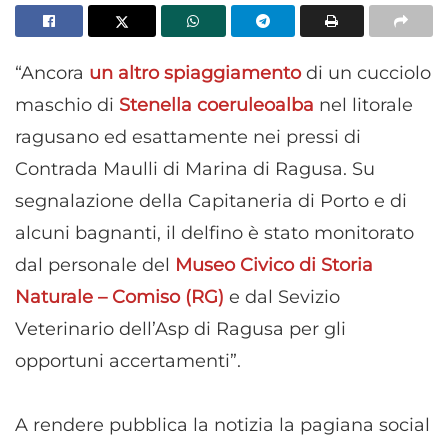
“Ancora
un altro spiaggiamento
di un cucciolo
maschio di
Stenella coeruleoalba
nel litorale
ragusano ed esattamente nei pressi di
Contrada Maulli di Marina di Ragusa. Su
segnalazione della Capitaneria di Porto e di
alcuni bagnanti, il delfino è stato monitorato
dal personale del
Museo Civico di Storia
Naturale – Comiso (RG)
e dal Sevizio
Veterinario dell’Asp di Ragusa per gli
opportuni accertamenti”.
A rendere pubblica la notizia la pagiana social