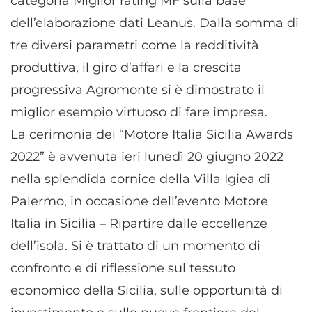
categoria Miglior rating MF sulla base
dell’elaborazione dati Leanus. Dalla somma di
tre diversi parametri come la redditività
produttiva, il giro d’affari e la crescita
progressiva Agromonte si è dimostrato il
miglior esempio virtuoso di fare impresa.
La cerimonia dei “Motore Italia Sicilia Awards
2022” è avvenuta ieri lunedì 20 giugno 2022
nella splendida cornice della Villa Igiea di
Palermo, in occasione dell’evento Motore
Italia in Sicilia – Ripartire dalle eccellenze
dell’isola. Si è trattato di un momento di
confronto e di riflessione sul tessuto
economico della Sicilia, sulle opportunità di