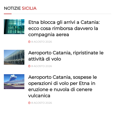
NOTIZIE
SICILIA
Etna blocca gli arrivi a Catania:
ecco cosa rimborsa davvero la
compagnia aerea
8 AGOSTO 2026
Aeroporto Catania, ripristinate le
attività di volo
8 AGOSTO 2026
Aeroporto Catania, sospese le
operazioni di volo per Etna in
eruzione e nuvola di cenere
vulcanica
8 AGOSTO 2026