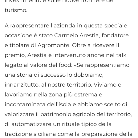
investimento e sulle nuove frontiere del
turismo.
A rappresentare l’azienda in questa speciale
occasione è stato Carmelo Arestia, fondatore
e titolare di Agromonte. Oltre a ricevere il
premio, Arestia è intervenuto anche nel talk
legato al valore del food: «Se rappresentiamo
una storia di successo lo dobbiamo,
innanzitutto, al nostro territorio. Viviamo e
lavoriamo nella zona più estrema e
incontaminata dell’isola e abbiamo scelto di
valorizzare il patrimonio agricolo del territorio,
di automatizzare un rituale tipico della
tradizione siciliana come la preparazione della