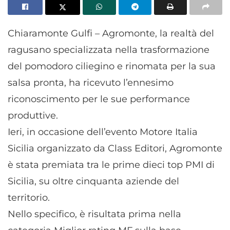
Chiaramonte Gulfi – Agromonte, la realtà del
ragusano specializzata nella trasformazione
del pomodoro ciliegino e rinomata per la sua
salsa pronta, ha ricevuto l’ennesimo
riconoscimento per le sue performance
produttive.
Ieri, in occasione dell’evento Motore Italia
Sicilia organizzato da Class Editori, Agromonte
è stata premiata tra le prime dieci top PMI di
Sicilia, su oltre cinquanta aziende del
territorio.
Nello specifico, è risultata prima nella