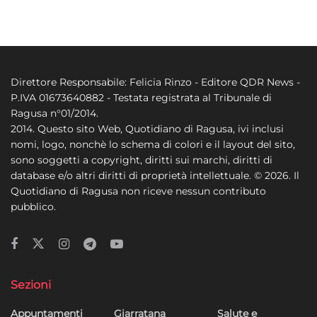
Direttore Responsabile: Felicia Rinzo - Editore QDR News -
P.IVA 01673640882 - Testata registrata al Tribunale di
Ragusa n°01/2014.
2014. Questo sito Web, Quotidiano di Ragusa, ivi inclusi
nomi, logo, nonchè lo schema di colori e il layout del sito,
sono soggetti a copyright, diritti sui marchi, diritti di
database e/o altri diritti di proprietà intellettuale. © 2026. Il
Quotidiano di Ragusa non riceve nessun contributo
pubblico.
Sezioni
Appuntamenti
Giarratana
Salute e