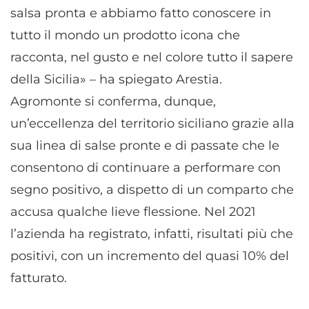
salsa pronta e abbiamo fatto conoscere in
tutto il mondo un prodotto icona che
racconta, nel gusto e nel colore tutto il sapere
della Sicilia» – ha spiegato Arestia.
Agromonte si conferma, dunque,
un’eccellenza del territorio siciliano grazie alla
sua linea di salse pronte e di passate che le
consentono di continuare a performare con
segno positivo, a dispetto di un comparto che
accusa qualche lieve flessione. Nel 2021
l’azienda ha registrato, infatti, risultati più che
positivi, con un incremento del quasi 10% del
fatturato.