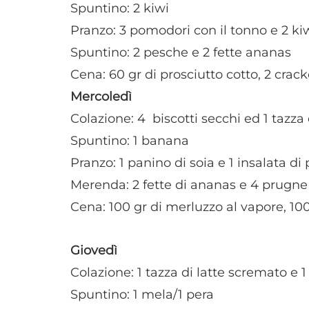
Spuntino: 2 kiwi
Pranzo: 3 pomodori con il tonno e 2 ki
Spuntino: 2 pesche e 2 fette ananas
Cena: 60 gr di prosciutto cotto, 2 crack
Mercoledì
Colazione: 4 biscotti secchi ed 1 tazza 
Spuntino: 1 banana
Pranzo: 1 panino di soia e 1 insalata d
Merenda: 2 fette di ananas e 4 prugne
Cena: 100 gr di merluzzo al vapore, 100 
Giovedì
Colazione: 1 tazza di latte scremato e
Spuntino: 1 mela/1 pera