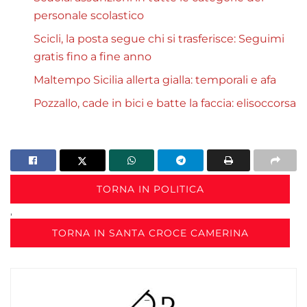
personale scolastico
Scicli, la posta segue chi si trasferisce: Seguimi
gratis fino a fine anno
Maltempo Sicilia allerta gialla: temporali e afa
Pozzallo, cade in bici e batte la faccia: elisoccorsa
TORNA IN POLITICA
,
TORNA IN SANTA CROCE CAMERINA