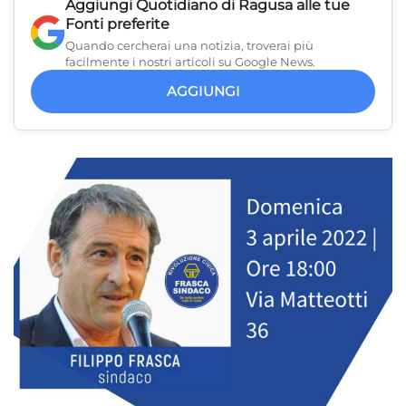
Aggiungi
Quotidiano di Ragusa
alle tue
Fonti preferite
Quando cercherai una notizia, troverai più
facilmente i nostri articoli su Google News.
AGGIUNGI