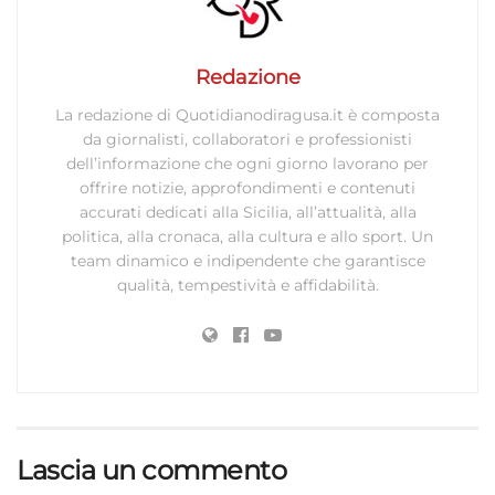
Redazione
La redazione di Quotidianodiragusa.it è composta
da giornalisti, collaboratori e professionisti
dell’informazione che ogni giorno lavorano per
offrire notizie, approfondimenti e contenuti
accurati dedicati alla Sicilia, all’attualità, alla
politica, alla cronaca, alla cultura e allo sport. Un
team dinamico e indipendente che garantisce
qualità, tempestività e affidabilità.
Lascia un commento