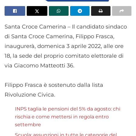
Santa Croce Camerina – Il candidato sindaco
di Santa Croce Camerina, Filippo Frasca,
inaugurerà, domenica 3 aprile 2022, alle ore
18, la sede del proprio comitato elettorale di
via Giacomo Matteotti 36.
Filippo Frasca è sostenuto dalla lista
Rivoluzione Civica.
INPS taglia le pensioni del 5% da agosto: chi
rischia e come mettersi in regola entro
settembre
Scuola: assunzioni in tutte le categorie del