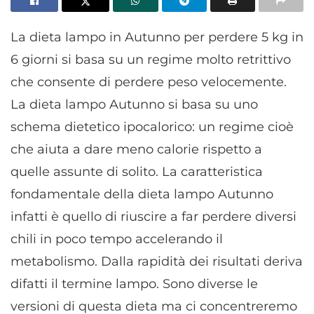
La dieta lampo in Autunno per perdere 5 kg in
6 giorni si basa su un regime molto retrittivo
che consente di perdere peso velocemente.
La dieta lampo Autunno si basa su uno
schema dietetico ipocalorico: un regime cioè
che aiuta a dare meno calorie rispetto a
quelle assunte di solito. La caratteristica
fondamentale della dieta lampo Autunno
infatti è quello di riuscire a far perdere diversi
chili in poco tempo accelerando il
metabolismo. Dalla rapidità dei risultati deriva
difatti il termine lampo. Sono diverse le
versioni di questa dieta ma ci concentreremo