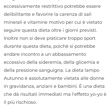
eccessivamente restrittivo potrebbe essere
delibilitante e favorire la carenza di sali
minerali e vitamine motivo per cui è vietato
seguire questa dieta oltre i giorni previsti.
Inoltre non si deve praticare troppo sport
durante questa dieta, poichè si potrebbe
andare incontro a un abbassamento
eccessivo della sideremia, della glicemia e
della pressione sanguigna. La dieta lampo
Autunno è assolutamente vietata alle donne
in gravidanza, anziani e bambini. È una dieta
che dà risultati immediati ma l'effetto yo-yo è
il più rischioso.