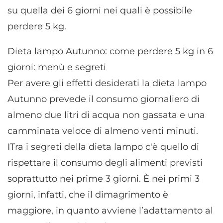
su quella dei 6 giorni nei quali è possibile
perdere 5 kg.
Dieta lampo Autunno: come perdere 5 kg in 6
giorni: menù e segreti
Per avere gli effetti desiderati la dieta lampo
Autunno prevede il consumo giornaliero di
almeno due litri di acqua non gassata e una
camminata veloce di almeno venti minuti.
ITra i segreti della dieta lampo c'è quello di
rispettare il consumo degli alimenti previsti
soprattutto nei prime 3 giorni. È nei primi 3
giorni, infatti, che il dimagrimento è
maggiore, in quanto avviene l’adattamento al