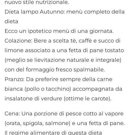
nuovo stile nutrizionale.
Dieta lampo Autunno: menù completo della
dieta
Ecco un ipotetico menù di una giornata.
Colazione: Bere a scelta tè, caffè e succo di
limone associato a una fetta di pane tostato
(meglio se lievitazione naturale e integrale)
con del formaggio fresco spalmabile.
Pranzo: Da preferire sempre della carne
bianca (pollo o tacchino) accompagnata da
insalatone di verdure (ottime le carote).
Cena: Una porzione di pesce cotto al vapore
(orata, spigola, salmone) e una fetta di pane.
Il regime alimentare di questa dieta