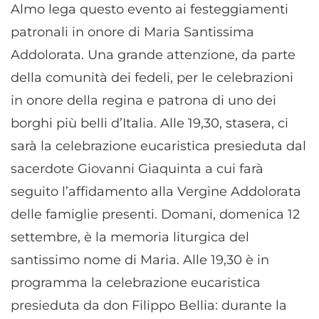
Almo lega questo evento ai festeggiamenti
patronali in onore di Maria Santissima
Addolorata. Una grande attenzione, da parte
della comunità dei fedeli, per le celebrazioni
in onore della regina e patrona di uno dei
borghi più belli d’Italia. Alle 19,30, stasera, ci
sarà la celebrazione eucaristica presieduta dal
sacerdote Giovanni Giaquinta a cui farà
seguito l’affidamento alla Vergine Addolorata
delle famiglie presenti. Domani, domenica 12
settembre, è la memoria liturgica del
santissimo nome di Maria. Alle 19,30 è in
programma la celebrazione eucaristica
presieduta da don Filippo Bellia: durante la