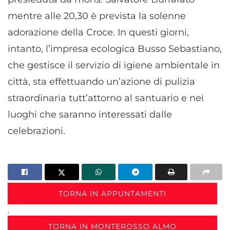
mentre alle 20,30 è prevista la solenne
adorazione della Croce. In questi giorni,
intanto, l’impresa ecologica Busso Sebastiano,
che gestisce il servizio di igiene ambientale in
città, sta effettuando un’azione di pulizia
straordinaria tutt’attorno al santuario e nei
luoghi che saranno interessati dalle
celebrazioni.
TORNA IN APPUNTAMENTI
,
TORNA IN MONTEROSSO ALMO