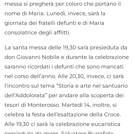
messa si pregherà per coloro che portano il
nome di Maria. Lunedì, invece, sarà la
giornata dei fratelli defunti e di Maria
consolatrice degli afflitti.
La santa messa delle 19,30 sarà presieduta da
don Giovanni Nobile e durante la celebrazione
saranno ricordati i defunti che sono mancati
nel corso dell’anno. Alle 20,30, invece, ci sarà
l’incontro sul tema “Storia e arte nel santuario
dell’Addolorata” per andare alla scoperta dei
tesori di Monterosso. Martedì 14, inoltre, si
celebra la festa dell’esaltazione della Croce.
Alle 19,30 ci sarà la celebrazione eucaristica
presieduta da mons. Salvatore Burrafato