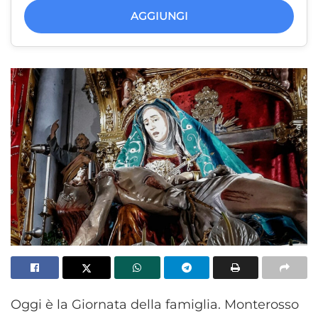
AGGIUNGI
Oggi è la Giornata della famiglia. Monterosso