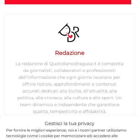
Redazione
La redazione di Quotidianodiragusa.it è composta
da giornalisti, collaboratori e professionisti
dell’informazione che ogni giorno lavorano per
offrire notizie, approfondimenti e contenuti
accurati dedicati alla Sicilia, all’attualità, alla
politica, alla cronaca, alla cultura e allo sport. Un
team dinamico e indipendente che garantisce
qualità, tempestività e affidabilità.
Gestisci la tua privacy
Per fornire le migliori esperienze, noi e i nostri partner utilizziamo
tecnologie come i cookie per memorizzare e/o accedere alle