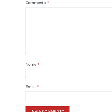
*
Commento
*
Nome
*
Email