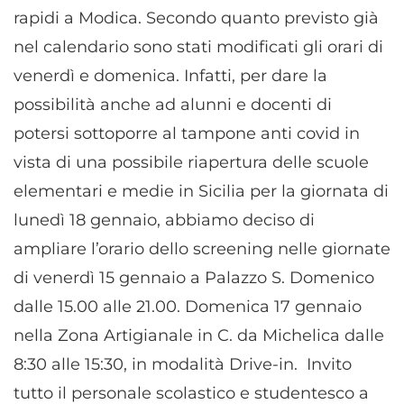
rapidi a Modica. Secondo quanto previsto già
nel calendario sono stati modificati gli orari di
venerdì e domenica. Infatti, per dare la
possibilità anche ad alunni e docenti di
potersi sottoporre al tampone anti covid in
vista di una possibile riapertura delle scuole
elementari e medie in Sicilia per la giornata di
lunedì 18 gennaio, abbiamo deciso di
ampliare l’orario dello screening nelle giornate
di venerdì 15 gennaio a Palazzo S. Domenico
dalle 15.00 alle 21.00. Domenica 17 gennaio
nella Zona Artigianale in C. da Michelica dalle
8:30 alle 15:30, in modalità Drive-in. Invito
tutto il personale scolastico e studentesco a