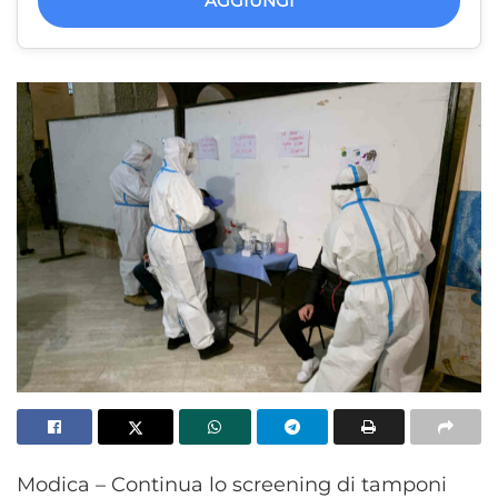
AGGIUNGI
Modica – Continua lo screening di tamponi