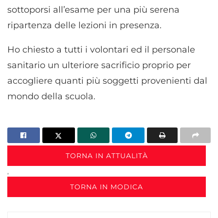
sottoporsi all’esame per una più serena
ripartenza delle lezioni in presenza.
Ho chiesto a tutti i volontari ed il personale
sanitario un ulteriore sacrificio proprio per
accogliere quanti più soggetti provenienti dal
mondo della scuola.
TORNA IN ATTUALITÀ
,
TORNA IN MODICA