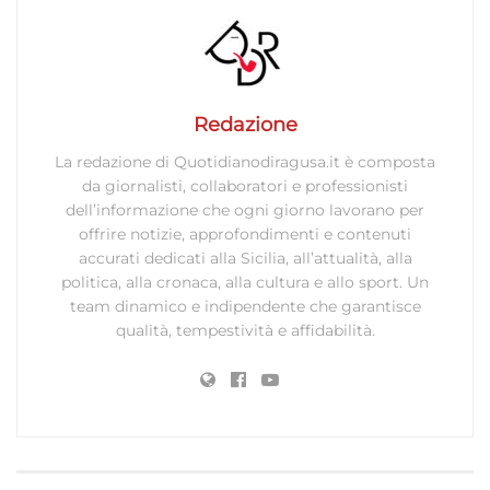
Redazione
La redazione di Quotidianodiragusa.it è composta
da giornalisti, collaboratori e professionisti
dell’informazione che ogni giorno lavorano per
offrire notizie, approfondimenti e contenuti
accurati dedicati alla Sicilia, all’attualità, alla
politica, alla cronaca, alla cultura e allo sport. Un
team dinamico e indipendente che garantisce
qualità, tempestività e affidabilità.