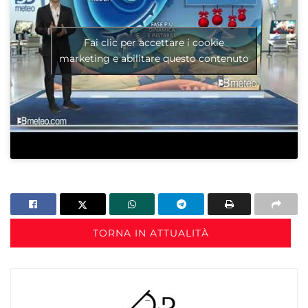
Fai clic per accettare i cookie
marketing e abilitare questo contenuto
TORNA IN ATTUALITÀ