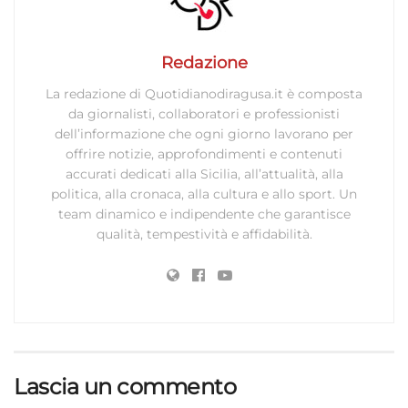
Redazione
La redazione di Quotidianodiragusa.it è composta
da giornalisti, collaboratori e professionisti
dell’informazione che ogni giorno lavorano per
offrire notizie, approfondimenti e contenuti
accurati dedicati alla Sicilia, all’attualità, alla
politica, alla cronaca, alla cultura e allo sport. Un
team dinamico e indipendente che garantisce
qualità, tempestività e affidabilità.
Lascia un commento