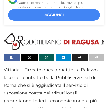
Quando cercherai una notizia, troverai più
facilmente i nostri articoli su Google News.
AGGIUNGI
Vittoria – Firmato questa mattina a Palazzo
Iacono il contratto tra la Pubbliservizi srl di
Roma che si è aggiudicata il servizio di
riscossione coatta dei tributi locali,
presentando l'offerta economicamente più