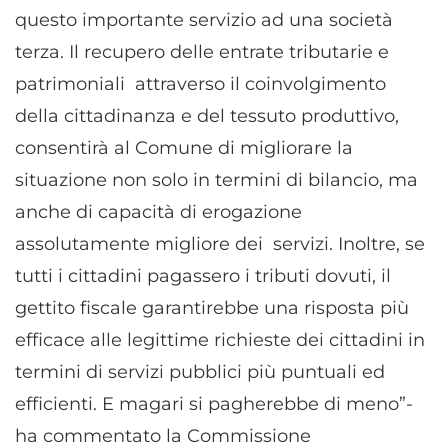
questo importante servizio ad una società
terza. Il recupero delle entrate tributarie e
patrimoniali attraverso il coinvolgimento
della cittadinanza e del tessuto produttivo,
consentirà al Comune di migliorare la
situazione non solo in termini di bilancio, ma
anche di capacità di erogazione
assolutamente migliore dei servizi. Inoltre, se
tutti i cittadini pagassero i tributi dovuti, il
gettito fiscale garantirebbe una risposta più
efficace alle legittime richieste dei cittadini in
termini di servizi pubblici più puntuali ed
efficienti. E magari si pagherebbe di meno”-
ha commentato la Commissione