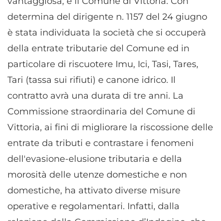
vantaggiosa, e il Comune di Vittoria. Con
determina del dirigente n. 1157 del 24 giugno
è stata individuata la società che si occuperà
della entrate tributarie del Comune ed in
particolare di riscuotere Imu, Ici, Tasi, Tares,
Tari (tassa sui rifiuti) e canone idrico. Il
contratto avrà una durata di tre anni. La
Commissione straordinaria del Comune di
Vittoria, ai fini di migliorare la riscossione delle
entrate da tributi e contrastare i fenomeni
dell'evasione-elusione tributaria e della
morosità delle utenze domestiche e non
domestiche, ha attivato diverse misure
operative e regolamentari. Infatti, dalla