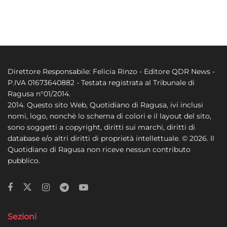
Direttore Responsabile: Felicia Rinzo - Editore QDR News -
P.IVA 01673640882 - Testata registrata al Tribunale di
Ragusa n°01/2014.
2014. Questo sito Web, Quotidiano di Ragusa, ivi inclusi
nomi, logo, nonchè lo schema di colori e il layout del sito,
sono soggetti a copyright, diritti sui marchi, diritti di
database e/o altri diritti di proprietà intellettuale. © 2026. Il
Quotidiano di Ragusa non riceve nessun contributo
pubblico.
Sezioni