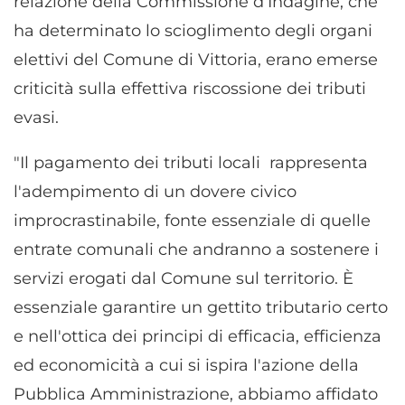
relazione della Commissione d’Indagine, che
ha determinato lo scioglimento degli organi
elettivi del Comune di Vittoria, erano emerse
criticità sulla effettiva riscossione dei tributi
evasi.
"Il pagamento dei tributi locali rappresenta
l'adempimento di un dovere civico
improcrastinabile, fonte essenziale di quelle
entrate comunali che andranno a sostenere i
servizi erogati dal Comune sul territorio. È
essenziale garantire un gettito tributario certo
e nell'ottica dei principi di efficacia, efficienza
ed economicità a cui si ispira l'azione della
Pubblica Amministrazione, abbiamo affidato