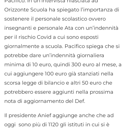
Pacifico. In un’intervista rilasciata ad
Orizzonte Scuola ha spiegato l’importanza di
sostenere il personale scolastico ovvero
insegnanti e personale Ata con un’indennità
per il rischio Covid a cui sono esposti
giornalmente a scuola. Pacifico spiega che si
potrebbe dare un’indennità giornaliera
minima di 10 euro, quindi 300 euro al mese, a
cui aggiungere 100 euro già stanziati nella
scorsa legge di bilancio e altri 50 euro che
potrebbero essere aggiunti nella prossima
nota di aggiornamento del Def.
Il presidente Anief aggiunge anche che ad
oggi sono più di 1120 gli istituti in cui si è