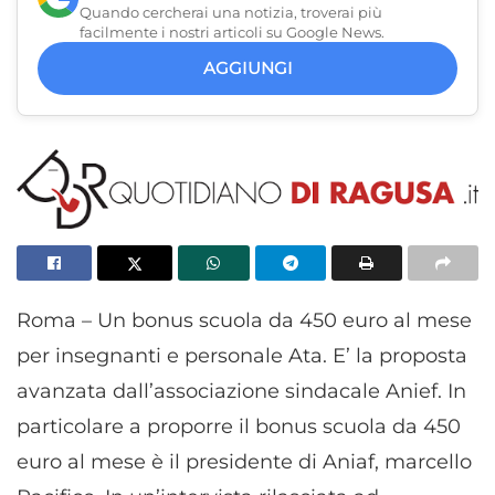
Quando cercherai una notizia, troverai più
facilmente i nostri articoli su Google News.
AGGIUNGI
Roma – Un bonus scuola da 450 euro al mese
per insegnanti e personale Ata. E’ la proposta
avanzata dall’associazione sindacale Anief. In
particolare a proporre il bonus scuola da 450
euro al mese è il presidente di Aniaf, marcello