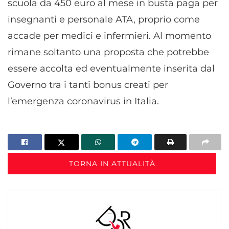
scuola da 450 euro al mese in busta paga per
insegnanti e personale ATA, proprio come
accade per medici e infermieri. Al momento
rimane soltanto una proposta che potrebbe
essere accolta ed eventualmente inserita dal
Governo tra i tanti bonus creati per
l’emergenza coronavirus in Italia.
TORNA IN ATTUALITÀ