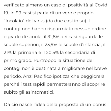
verificato almeno un caso di positività al Covid
19. In 99 casi si parla di un vero e proprio
“focolaio” del virus (da due casi in su). I
contagi non hanno risparmiato nessun ordine
o grado di scuola: il 31,8% dei casi riguarda le
scuole superiori, il 23,9% le scuole d’infanzia, il
21% la primaria e il 20,5% la secondaria di
primo grado. Purtroppo la situazione dei
contagi non è destinata a migliorare nel breve
periodo. Anzi Pacifico ipotizza che peggiorerà
perché i test rapidi permetteranno di scoprire
subito gli asintomatici.
Da ciò nasce l’idea della proposta di un bonus