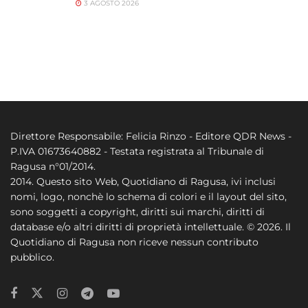
3 AGOSTO 2026
Direttore Responsabile: Felicia Rinzo - Editore QDR News -
P.IVA 01673640882 - Testata registrata al Tribunale di
Ragusa n°01/2014.
2014. Questo sito Web, Quotidiano di Ragusa, ivi inclusi
nomi, logo, nonchè lo schema di colori e il layout del sito,
sono soggetti a copyright, diritti sui marchi, diritti di
database e/o altri diritti di proprietà intellettuale. © 2026. Il
Quotidiano di Ragusa non riceve nessun contributo
pubblico.