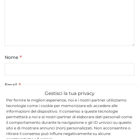
*
Nome
*
Email
Gestisci la tua privacy
Per fornire le migliori esperienze, noi e i nostri partner utilizziamo
tecnologie come i cookie per memorizzare e/o accedere alle
informazioni del dispositivo. Il consenso a queste tecnologie
Sito web
permetterà a noi e ai nostri partner di elaborare dati personali come
il comportamento durante la navigazione o gli ID univoci su questo
sito e di mostrare annunci (non) personalizzati. Non acconsentire o
ritirare il consenso può influire negativamente su alcune