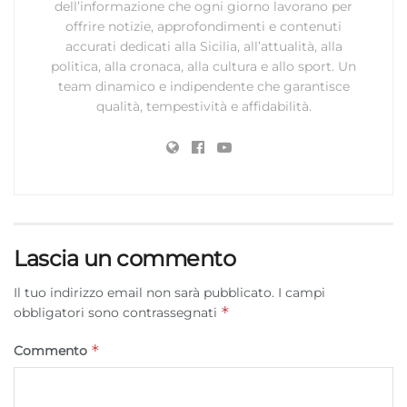
dell’informazione che ogni giorno lavorano per
offrire notizie, approfondimenti e contenuti
accurati dedicati alla Sicilia, all’attualità, alla
politica, alla cronaca, alla cultura e allo sport. Un
team dinamico e indipendente che garantisce
qualità, tempestività e affidabilità.
Lascia un commento
Il tuo indirizzo email non sarà pubblicato.
I campi
*
obbligatori sono contrassegnati
*
Commento