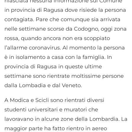
rilasciata nessuna informazione sul Comune
in provincia di Ragusa dove risiede la persona
contagiata. Pare che comunque sia arrivata
nelle settimane scorse da Codogno, oggi zona
rossa, quando ancora non era scoppiato
l’allarme coronavirus. Al momento la persona
è in isolamento a casa con la famiglia. In
provincia di Ragusa in queste ultime
settimane sono rientrate moltissime persone
dalla Lombadia e dal Veneto.
A Modica e Scicli sono rientrati diversi
studenti universitari e muratori che
lavoravano in alcune zone della Lombardia. La
maggior parte ha fatto rientro in aereo