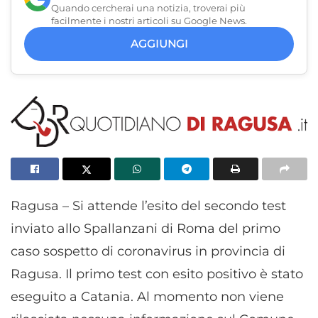
Quando cercherai una notizia, troverai più
facilmente i nostri articoli su Google News.
AGGIUNGI
Ragusa – Si attende l’esito del secondo test
inviato allo Spallanzani di Roma del primo
caso sospetto di coronavirus in provincia di
Ragusa. Il primo test con esito positivo è stato
eseguito a Catania. Al momento non viene