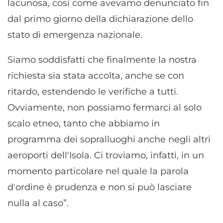
lacunosa, così come avevamo denunciato fin
dal primo giorno della dichiarazione dello
stato di emergenza nazionale.
Siamo soddisfatti che finalmente la nostra
richiesta sia stata accolta, anche se con
ritardo, estendendo le verifiche a tutti.
Ovviamente, non possiamo fermarci al solo
scalo etneo, tanto che abbiamo in
programma dei sopralluoghi anche negli altri
aeroporti dell'Isola. Ci troviamo, infatti, in un
momento particolare nel quale la parola
d'ordine è prudenza e non si può lasciare
nulla al caso”.