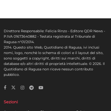
Direttore Responsabile: Felicia Rinzo - Editore QDR News -
P.IVA 01673640882 - Testata registrata al Tribunale di
Ragusa n°01/2014.
2014. Questo sito Web, Quotidiano di Ragusa, ivi inclusi
nomi, logo, nonchè lo schema di colori e il layout del sito,
sono soggetti a copyright, diritti sui marchi, diritti di
database e/o altri diritti di proprietà intellettuale. © 2026. Il
Quotidiano di Ragusa non riceve nessun contributo
pubblico.
Sezioni