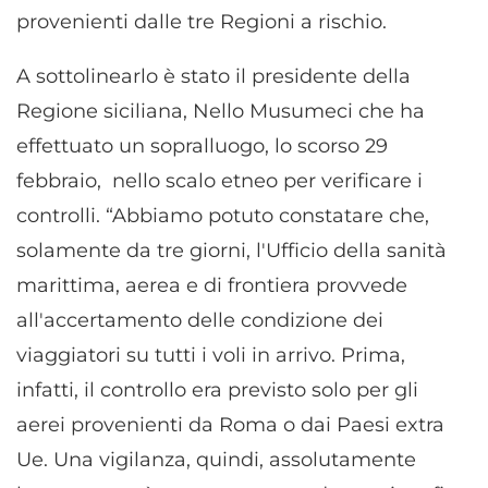
provenienti dalle tre Regioni a rischio.
A sottolinearlo è stato il presidente della
Regione siciliana, Nello Musumeci che ha
effettuato un sopralluogo, lo scorso 29
febbraio, nello scalo etneo per verificare i
controlli. “Abbiamo potuto constatare che,
solamente da tre giorni, l'Ufficio della sanità
marittima, aerea e di frontiera provvede
all'accertamento delle condizione dei
viaggiatori su tutti i voli in arrivo. Prima,
infatti, il controllo era previsto solo per gli
aerei provenienti da Roma o dai Paesi extra
Ue. Una vigilanza, quindi, assolutamente