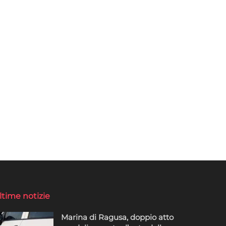
ltime notizie
Marina di Ragusa, doppio atto