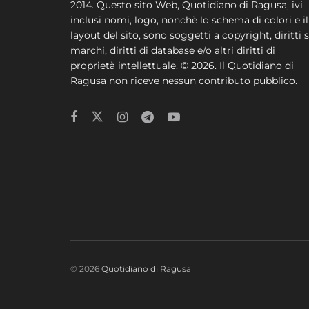
2014. Questo sito Web, Quotidiano di Ragusa, ivi
inclusi nomi, logo, nonchè lo schema di colori e il
layout del sito, sono soggetti a copyright, diritti s
marchi, diritti di database e/o altri diritti di
proprietà intellettuale. © 2026. Il Quotidiano di
Ragusa non riceve nessun contributo pubblico.
© 2026
Quotidiano di Ragusa