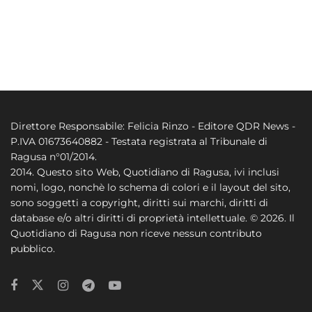
Direttore Responsabile: Felicia Rinzo - Editore QDR News -
P.IVA 01673640882 - Testata registrata al Tribunale di
Ragusa n°01/2014.
2014. Questo sito Web, Quotidiano di Ragusa, ivi inclusi
nomi, logo, nonchè lo schema di colori e il layout del sito,
sono soggetti a copyright, diritti sui marchi, diritti di
database e/o altri diritti di proprietà intellettuale. © 2026. Il
Quotidiano di Ragusa non riceve nessun contributo
pubblico.