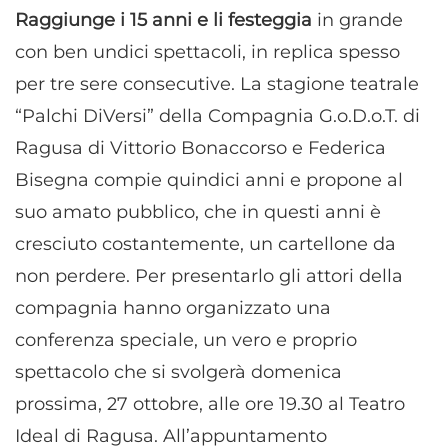
Raggiunge i 15 anni e li festeggia
in grande
con ben undici spettacoli, in replica spesso
per tre sere consecutive. La stagione teatrale
“Palchi DiVersi” della Compagnia G.o.D.o.T. di
Ragusa di Vittorio Bonaccorso e Federica
Bisegna compie quindici anni e propone al
suo amato pubblico, che in questi anni è
cresciuto costantemente, un cartellone da
non perdere. Per presentarlo gli attori della
compagnia hanno organizzato una
conferenza speciale, un vero e proprio
spettacolo che si svolgerà domenica
prossima, 27 ottobre, alle ore 19.30 al Teatro
Ideal di Ragusa. All’appuntamento