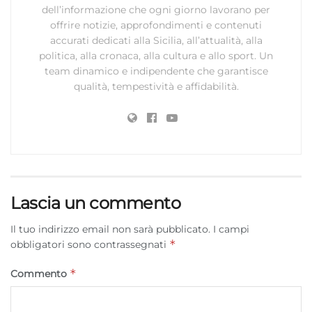
dell’informazione che ogni giorno lavorano per
offrire notizie, approfondimenti e contenuti
accurati dedicati alla Sicilia, all’attualità, alla
politica, alla cronaca, alla cultura e allo sport. Un
team dinamico e indipendente che garantisce
qualità, tempestività e affidabilità.
Lascia un commento
Il tuo indirizzo email non sarà pubblicato.
I campi
*
obbligatori sono contrassegnati
*
Commento