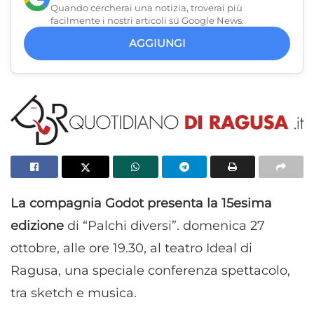
Quando cercherai una notizia, troverai più
facilmente i nostri articoli su Google News.
AGGIUNGI
La compagnia Godot presenta la 15esima
edizione
di “Palchi diversi”. domenica 27
ottobre, alle ore 19.30, al teatro Ideal di
Ragusa, una speciale conferenza spettacolo,
tra sketch e musica.