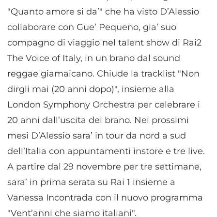
"Quanto amore si da’" che ha visto D’Alessio
collaborare con Gue’ Pequeno, gia’ suo
compagno di viaggio nel talent show di Rai2
The Voice of Italy, in un brano dal sound
reggae giamaicano. Chiude la tracklist "Non
dirgli mai (20 anni dopo)", insieme alla
London Symphony Orchestra per celebrare i
20 anni dall’uscita del brano. Nei prossimi
mesi D’Alessio sara’ in tour da nord a sud
dell’Italia con appuntamenti instore e tre live.
A partire dal 29 novembre per tre settimane,
sara’ in prima serata su Rai 1 insieme a
Vanessa Incontrada con il nuovo programma
"Vent’anni che siamo italiani".