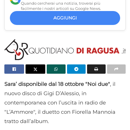
Quando cercherai una notizia, troverai più
facilmente i nostri articoli su Google News.
AGGIUNGI
Sara’ disponibile dal 18 ottobre "Noi due"
, il
nuovo disco di Gigi D’Alessio, in
contemporanea con l’uscita in radio de
"L’Ammore", il duetto con Fiorella Mannoia
tratto dall’album.