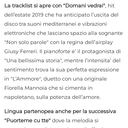
La tracklist si apre con "Domani vedrai"
, hit
dell’estate 2019 che ha anticipato l’uscita del
disco tra suoni mediterranei e vibrazioni
elettroniche che lasciano spazio alla sognante
"Non solo parole" con la regina dell’airplay
Giusy Ferreri. Il pianoforte e’ il protagonista di
"Una bellissima storia", mentre l’intensita’ del
sentimento trova la sua perfetta espressione
in "L’Ammore", duetto con una originale
Fiorella Mannoia che si cimenta in
napoletano, sulla potenza dell’amore.
Lingua partenopea anche per la successiva
"Puorteme cu tte"
dove la melodia si