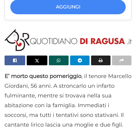
AGGIUNGI
E’ morto questo pomeriggio
, il tenore Marcello
Giordani, 56 anni. A stroncarlo un infarto
fulminante, mentre si trovava nella sua
abitazione con la famiglia. Immediati i
soccorsi, ma tutti i tentativi sono stativani. Il
cantante lirico lascia una moglie e due figli.