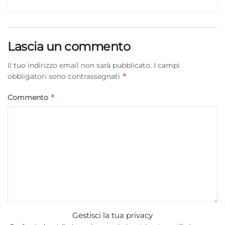
Lascia un commento
Il tuo indirizzo email non sarà pubblicato.
I campi
*
obbligatori sono contrassegnati
*
Commento
Gestisci la tua privacy
*
Nome