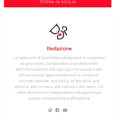
TORNA IN SICILIA
Redazione
La redazione di Quotidianodiragusa.it è composta
da giornalisti, collaboratori e professionisti
dell’informazione che ogni giorno lavorano per
offrire notizie, approfondimenti e contenuti
accurati dedicati alla Sicilia, all’attualità, alla
politica, alla cronaca, alla cultura e allo sport. Un
team dinamico e indipendente che garantisce
qualità, tempestività e affidabilità.