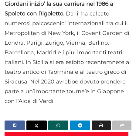
Giordani inizio’ la sua carriera nel 1986 a
Spoleto con Rigoletto.
Da li’ ha calcato
numerosi palcoscenici internazionali tra cui il
Metropolitan di New York, il Covent Garden di
Londra, Parigi, Zurigo, Vienna, Berlino,
Barcellona, Madrid e i piu’ importanti teatri
italiani. In Sicilia si era esibito recentemnete al
teatro antico di Taormina e al teatro greco di
Siracusa. Nel 2020 avrebbe dovuto prendere
parte a un’importante tourne’e in Giappone
con l’Aida di Verdi.