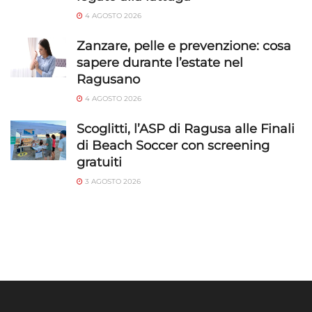
4 AGOSTO 2026
Zanzare, pelle e prevenzione: cosa
sapere durante l’estate nel
Ragusano
4 AGOSTO 2026
Scoglitti, l’ASP di Ragusa alle Finali
di Beach Soccer con screening
gratuiti
3 AGOSTO 2026