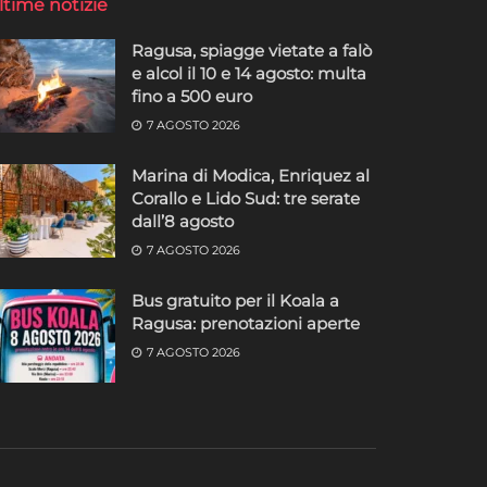
ltime notizie
Ragusa, spiagge vietate a falò
e alcol il 10 e 14 agosto: multa
fino a 500 euro
7 AGOSTO 2026
Marina di Modica, Enriquez al
Corallo e Lido Sud: tre serate
dall’8 agosto
7 AGOSTO 2026
Bus gratuito per il Koala a
Ragusa: prenotazioni aperte
7 AGOSTO 2026