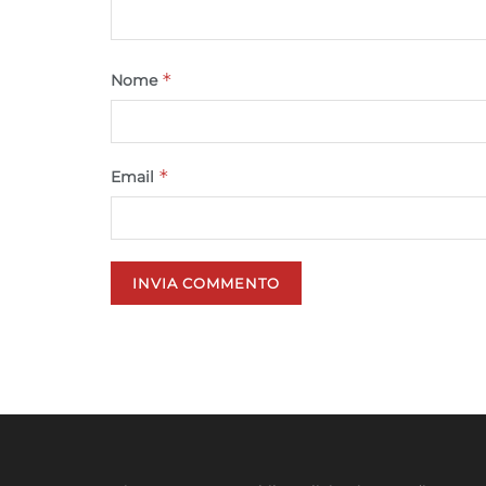
*
Nome
*
Email