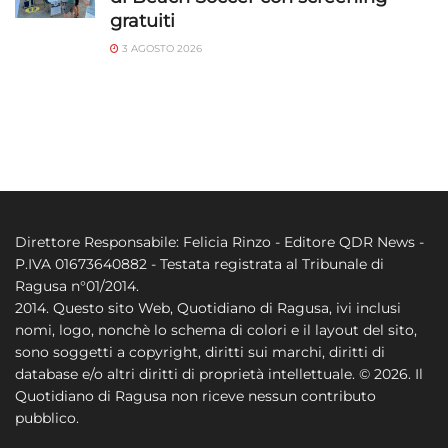
gratuiti
3 AGOSTO 2026
Direttore Responsabile: Felicia Rinzo - Editore QDR News -
P.IVA 01673640882 - Testata registrata al Tribunale di
Ragusa n°01/2014.
2014. Questo sito Web, Quotidiano di Ragusa, ivi inclusi
nomi, logo, nonchè lo schema di colori e il layout del sito,
sono soggetti a copyright, diritti sui marchi, diritti di
database e/o altri diritti di proprietà intellettuale. © 2026. Il
Quotidiano di Ragusa non riceve nessun contributo
pubblico.