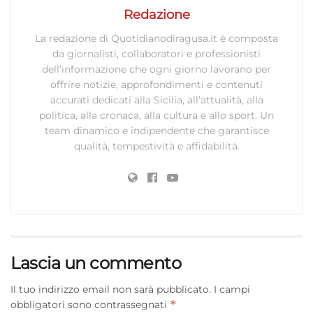
Redazione
La redazione di Quotidianodiragusa.it è composta
da giornalisti, collaboratori e professionisti
dell’informazione che ogni giorno lavorano per
offrire notizie, approfondimenti e contenuti
accurati dedicati alla Sicilia, all’attualità, alla
politica, alla cronaca, alla cultura e allo sport. Un
team dinamico e indipendente che garantisce
qualità, tempestività e affidabilità.
Lascia un commento
Il tuo indirizzo email non sarà pubblicato.
I campi
*
obbligatori sono contrassegnati