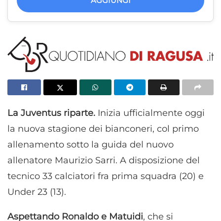
AGGIUNGI
La Juventus riparte.
Inizia ufficialmente oggi
la nuova stagione dei bianconeri, col primo
allenamento sotto la guida del nuovo
allenatore Maurizio Sarri. A disposizione del
tecnico 33 calciatori fra prima squadra (20) e
Under 23 (13).
Aspettando Ronaldo e Matuidi
, che si