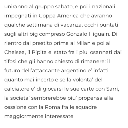
uniranno al gruppo sabato, e poi i nazionali
impegnati in Coppa America che avranno
qualche settimana di vacanza, occhi puntati
sugli altri big compreso Gonzalo Higuain. Di
rientro dal prestito prima al Milan e poi al
Chelsea, il Pipita e’ stato fra i piu’ osannati dai
tifosi che gli hanno chiesto di rimanere: il
futuro dell’attaccante argentino e’ infatti
quanto mai incerto e se la volonta’ del
calciatore e’ di giocarsi le sue carte con Sarri,
la societa’ sembrerebbe piu’ propensa alla
cessione con la Roma fra le squadre
maggiormente interessate.