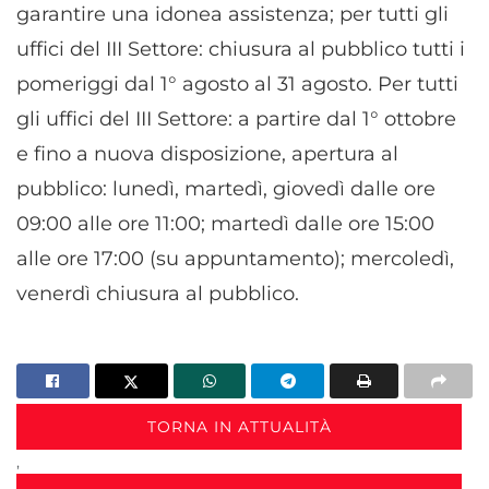
garantire una idonea assistenza; per tutti gli
uffici del III Settore: chiusura al pubblico tutti i
pomeriggi dal 1° agosto al 31 agosto. Per tutti
gli uffici del III Settore: a partire dal 1° ottobre
e fino a nuova disposizione, apertura al
pubblico: lunedì, martedì, giovedì dalle ore
09:00 alle ore 11:00; martedì dalle ore 15:00
alle ore 17:00 (su appuntamento); mercoledì,
venerdì chiusura al pubblico.
TORNA IN ATTUALITÀ
,