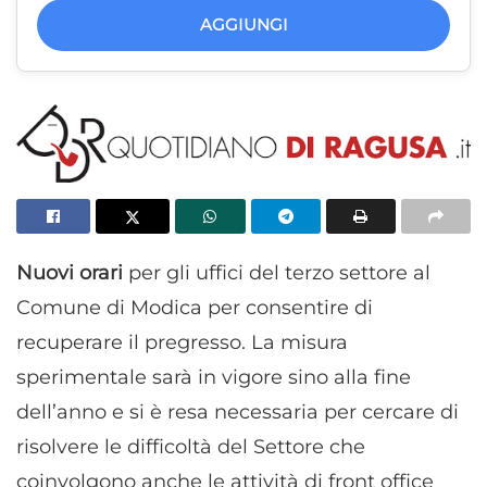
AGGIUNGI
Nuovi orari
per gli uffici del terzo settore al
Comune di Modica per consentire di
recuperare il pregresso. La misura
sperimentale sarà in vigore sino alla fine
dell’anno e si è resa necessaria per cercare di
risolvere le difficoltà del Settore che
coinvolgono anche le attività di front office