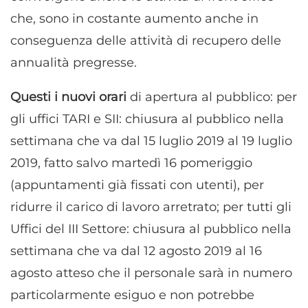
che, sono in costante aumento anche in
conseguenza delle attività di recupero delle
annualità pregresse.
Questi i nuovi orari
di apertura al pubblico: per
gli uffici TARI e SII: chiusura al pubblico nella
settimana che va dal 15 luglio 2019 al 19 luglio
2019, fatto salvo martedì 16 pomeriggio
(appuntamenti già fissati con utenti), per
ridurre il carico di lavoro arretrato; per tutti gli
Uffici del III Settore: chiusura al pubblico nella
settimana che va dal 12 agosto 2019 al 16
agosto atteso che il personale sarà in numero
particolarmente esiguo e non potrebbe