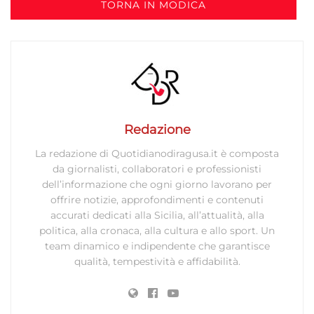
TORNA IN MODICA
Redazione
La redazione di Quotidianodiragusa.it è composta
da giornalisti, collaboratori e professionisti
dell’informazione che ogni giorno lavorano per
offrire notizie, approfondimenti e contenuti
accurati dedicati alla Sicilia, all’attualità, alla
politica, alla cronaca, alla cultura e allo sport. Un
team dinamico e indipendente che garantisce
qualità, tempestività e affidabilità.