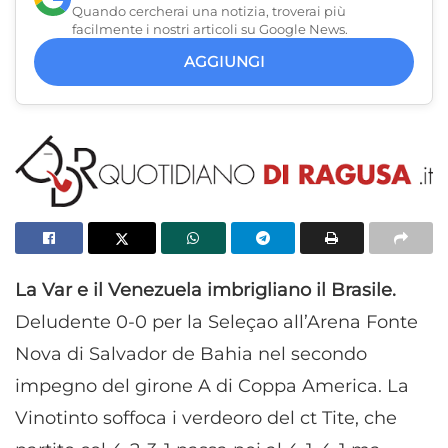
Quando cercherai una notizia, troverai più
facilmente i nostri articoli su Google News.
AGGIUNGI
La Var e il Venezuela imbrigliano il Brasile.
Deludente 0-0 per la Seleçao all’Arena Fonte
Nova di Salvador de Bahia nel secondo
impegno del girone A di Coppa America. La
Vinotinto soffoca i verdeoro del ct Tite, che