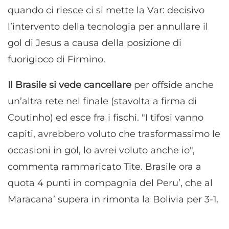
quando ci riesce ci si mette la Var: decisivo
l’intervento della tecnologia per annullare il
gol di Jesus a causa della posizione di
fuorigioco di Firmino.
Il Brasile si vede cancellare
per offside anche
un’altra rete nel finale (stavolta a firma di
Coutinho) ed esce fra i fischi. "I tifosi vanno
capiti, avrebbero voluto che trasformassimo le
occasioni in gol, lo avrei voluto anche io",
commenta rammaricato Tite. Brasile ora a
quota 4 punti in compagnia del Peru’, che al
Maracana’ supera in rimonta la Bolivia per 3-1.