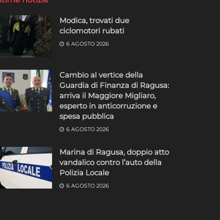
Modica, trovati due
ciclomotori rubati
6 AGOSTO 2026
Cambio al vertice della
Guardia di Finanza di Ragusa:
arriva il Maggiore Migliaro,
esperto in anticorruzione e
spesa pubblica
6 AGOSTO 2026
Marina di Ragusa, doppio atto
vandalico contro l’auto della
Polizia Locale
6 AGOSTO 2026