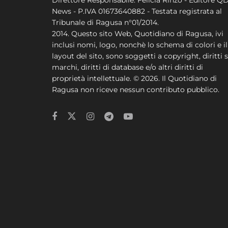
News - P.IVA 01673640882 - Testata registrata al
Tribunale di Ragusa n°01/2014.
2014. Questo sito Web, Quotidiano di Ragusa, ivi
inclusi nomi, logo, nonchè lo schema di colori e il
layout del sito, sono soggetti a copyright, diritti s
marchi, diritti di database e/o altri diritti di
proprietà intellettuale. © 2026. Il Quotidiano di
Ragusa non riceve nessun contributo pubblico.