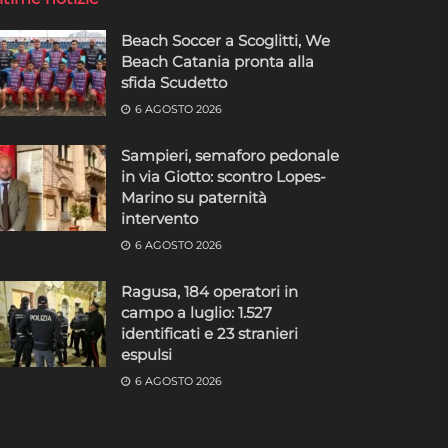
Beach Soccer a Scoglitti, We
Beach Catania pronta alla
sfida Scudetto
6 AGOSTO 2026
Sampieri, semaforo pedonale
in via Giotto: scontro Lopes-
Marino su paternità
intervento
6 AGOSTO 2026
Ragusa, 184 operatori in
campo a luglio: 1.527
identificati e 23 stranieri
espulsi
6 AGOSTO 2026