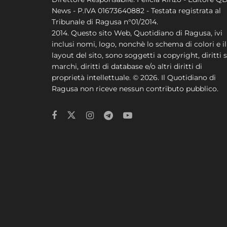
News - P.IVA 01673640882 - Testata registrata al
Tribunale di Ragusa n°01/2014.
2014. Questo sito Web, Quotidiano di Ragusa, ivi
inclusi nomi, logo, nonchè lo schema di colori e il
layout del sito, sono soggetti a copyright, diritti s
marchi, diritti di database e/o altri diritti di
proprietà intellettuale. © 2026. Il Quotidiano di
Ragusa non riceve nessun contributo pubblico.