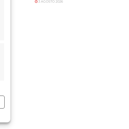
3 AGOSTO 2026
o