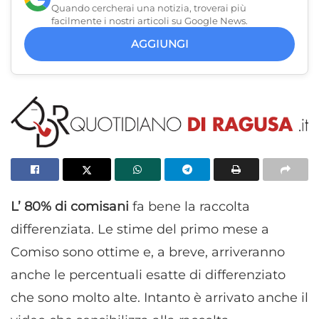
Quando cercherai una notizia, troverai più
facilmente i nostri articoli su Google News.
AGGIUNGI
L’ 80% di comisani
fa bene la raccolta
differenziata. Le stime del primo mese a
Comiso sono ottime e, a breve, arriveranno
anche le percentuali esatte di differenziato
che sono molto alte. Intanto è arrivato anche il