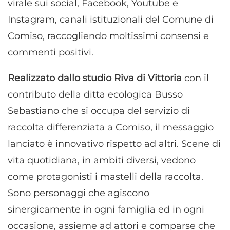
virale sui social, Facebook, Youtube e
Instagram, canali istituzionali del Comune di
Comiso, raccogliendo moltissimi consensi e
commenti positivi.
Realizzato dallo studio Riva di Vittoria
con il
contributo della ditta ecologica Busso
Sebastiano che si occupa del servizio di
raccolta differenziata a Comiso, il messaggio
lanciato è innovativo rispetto ad altri. Scene di
vita quotidiana, in ambiti diversi, vedono
come protagonisti i mastelli della raccolta.
Sono personaggi che agiscono
sinergicamente in ogni famiglia ed in ogni
occasione, assieme ad attori e comparse che