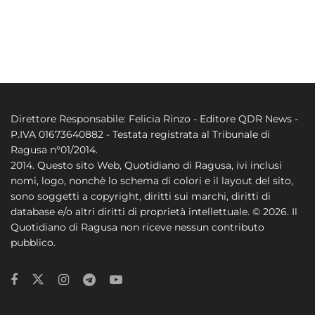
Direttore Responsabile: Felicia Rinzo - Editore QDR News -
P.IVA 01673640882 - Testata registrata al Tribunale di
Ragusa n°01/2014.
2014. Questo sito Web, Quotidiano di Ragusa, ivi inclusi
nomi, logo, nonchè lo schema di colori e il layout del sito,
sono soggetti a copyright, diritti sui marchi, diritti di
database e/o altri diritti di proprietà intellettuale. © 2026. Il
Quotidiano di Ragusa non riceve nessun contributo
pubblico.