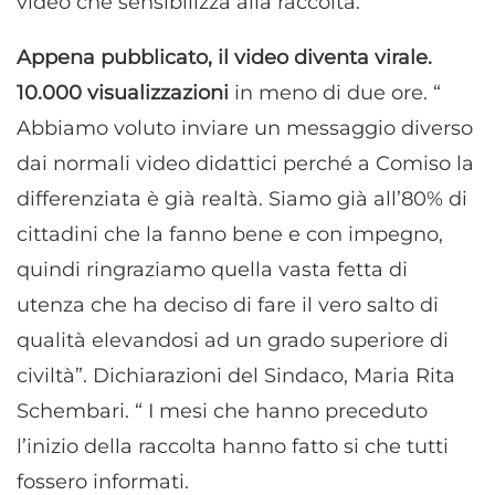
video che sensibilizza alla raccolta.
Appena pubblicato, il video diventa virale.
10.000 visualizzazioni
in meno di due ore. “
Abbiamo voluto inviare un messaggio diverso
dai normali video didattici perché a Comiso la
differenziata è già realtà. Siamo già all’80% di
cittadini che la fanno bene e con impegno,
quindi ringraziamo quella vasta fetta di
utenza che ha deciso di fare il vero salto di
qualità elevandosi ad un grado superiore di
civiltà”. Dichiarazioni del Sindaco, Maria Rita
Schembari. “ I mesi che hanno preceduto
l’inizio della raccolta hanno fatto si che tutti
fossero informati.