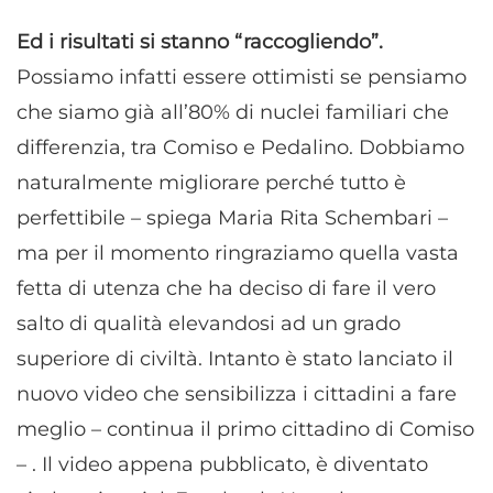
Ed i risultati si stanno “raccogliendo”.
Possiamo infatti essere ottimisti se pensiamo
che siamo già all’80% di nuclei familiari che
differenzia, tra Comiso e Pedalino. Dobbiamo
naturalmente migliorare perché tutto è
perfettibile – spiega Maria Rita Schembari –
ma per il momento ringraziamo quella vasta
fetta di utenza che ha deciso di fare il vero
salto di qualità elevandosi ad un grado
superiore di civiltà. Intanto è stato lanciato il
nuovo video che sensibilizza i cittadini a fare
meglio – continua il primo cittadino di Comiso
– . Il video appena pubblicato, è diventato