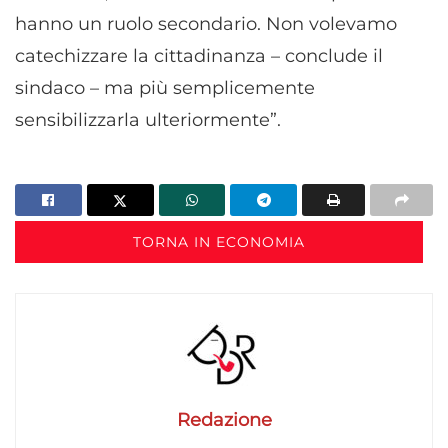
hanno un ruolo secondario. Non volevamo
catechizzare la cittadinanza – conclude il
sindaco – ma più semplicemente
sensibilizzarla ulteriormente”.
TORNA IN ECONOMIA
Redazione