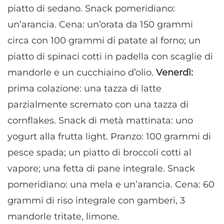
piatto di sedano. Snack pomeridiano:
un’arancia. Cena: un’orata da 150 grammi
circa con 100 grammi di patate al forno; un
piatto di spinaci cotti in padella con scaglie di
mandorle e un cucchiaino d’olio.
Venerdì:
prima colazione: una tazza di latte
parzialmente scremato con una tazza di
cornflakes. Snack di metà mattinata: uno
yogurt alla frutta light. Pranzo: 100 grammi di
pesce spada; un piatto di broccoli cotti al
vapore; una fetta di pane integrale. Snack
pomeridiano: una mela e un’arancia. Cena: 60
grammi di riso integrale con gamberi, 3
mandorle tritate, limone.