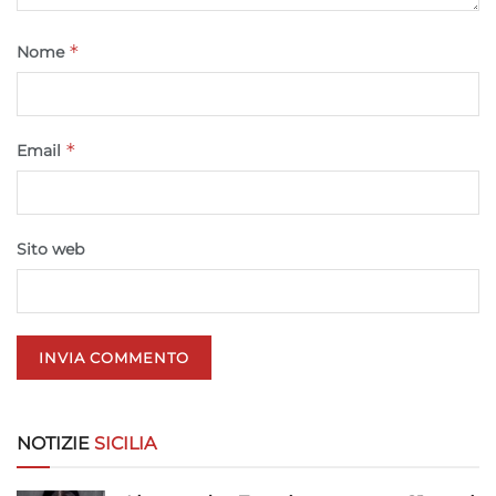
*
Nome
*
Email
Sito web
NOTIZIE
SICILIA