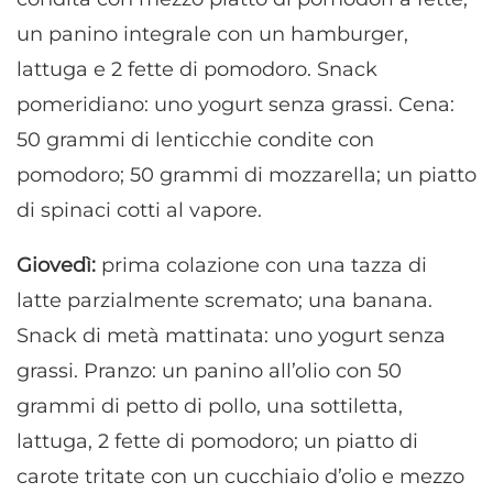
un panino integrale con un hamburger,
lattuga e 2 fette di pomodoro. Snack
pomeridiano: uno yogurt senza grassi. Cena:
50 grammi di lenticchie condite con
pomodoro; 50 grammi di mozzarella; un piatto
di spinaci cotti al vapore.
Giovedì:
prima colazione con una tazza di
latte parzialmente scremato; una banana.
Snack di metà mattinata: uno yogurt senza
grassi. Pranzo: un panino all’olio con 50
grammi di petto di pollo, una sottiletta,
lattuga, 2 fette di pomodoro; un piatto di
carote tritate con un cucchiaio d’olio e mezzo