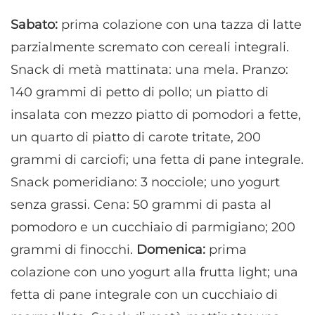
Sabato:
prima colazione con una tazza di latte
parzialmente scremato con cereali integrali.
Snack di metà mattinata: una mela. Pranzo:
140 grammi di petto di pollo; un piatto di
insalata con mezzo piatto di pomodori a fette,
un quarto di piatto di carote tritate, 200
grammi di carciofi; una fetta di pane integrale.
Snack pomeridiano: 3 nocciole; uno yogurt
senza grassi. Cena: 50 grammi di pasta al
pomodoro e un cucchiaio di parmigiano; 200
grammi di finocchi.
Domenica:
prima
colazione con uno yogurt alla frutta light; una
fetta di pane integrale con un cucchiaio di