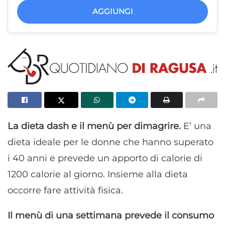
AGGIUNGI
La dieta dash e il menù per dimagrire.
E’ una
dieta ideale per le donne che hanno superato
i 40 anni e prevede un apporto di calorie di
1200 calorie al giorno. Insieme alla dieta
occorre fare attività fisica.
Il menù di una settimana prevede il consumo