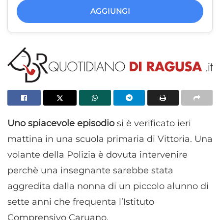
AGGIUNGI
Uno spiacevole episodio
si è verificato ieri
mattina in una scuola primaria di Vittoria. Una
volante della Polizia è dovuta intervenire
perchè una insegnante sarebbe stata
aggredita dalla nonna di un piccolo alunno di
sette anni che frequenta l’Istituto
Comprensivo Caruano.