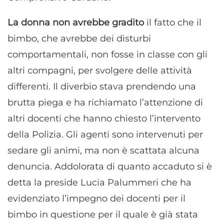
La donna non avrebbe gradito
il fatto che il
bimbo, che avrebbe dei disturbi
comportamentali, non fosse in classe con gli
altri compagni, per svolgere delle attività
differenti. Il diverbio stava prendendo una
brutta piega e ha richiamato l’attenzione di
altri docenti che hanno chiesto l’intervento
della Polizia. Gli agenti sono intervenuti per
sedare gli animi, ma non è scattata alcuna
denuncia. Addolorata di quanto accaduto si è
detta la preside Lucia Palummeri che ha
evidenziato l’impegno dei docenti per il
bimbo in questione per il quale è già stata