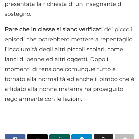
presentata la richiesta di un insegnante di
sostegno.
Pare che in classe si siano verificati
dei piccoli
episodi che potrebbero mettere a repentaglio
l’incolumità degli altri piccoli scolari, come
lanci di penne ed altri oggetti. Dopo i
momenti di tensione comunque tutto è
tornato alla normalità ed anche il bimbo che è
affidato alla nonna materna ha proseguito
regolarmente con le lezioni.