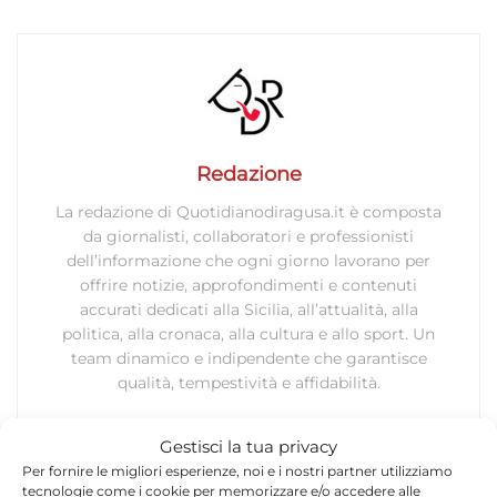
Redazione
La redazione di Quotidianodiragusa.it è composta
da giornalisti, collaboratori e professionisti
dell’informazione che ogni giorno lavorano per
offrire notizie, approfondimenti e contenuti
accurati dedicati alla Sicilia, all’attualità, alla
politica, alla cronaca, alla cultura e allo sport. Un
team dinamico e indipendente che garantisce
qualità, tempestività e affidabilità.
Gestisci la tua privacy
Per fornire le migliori esperienze, noi e i nostri partner utilizziamo
tecnologie come i cookie per memorizzare e/o accedere alle