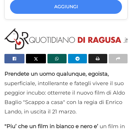
AGGIUNGI
Prendete un uomo qualunque, egoista,
superficiale, intollerante e fategli vivere il suo
peggior incubo: otterrete il nuovo film di Aldo
Baglio "Scappo a casa" con la regia di Enrico
Lando, in uscita il 21 marzo.
"Piu’ che un film in bianco e nero e’
un film in