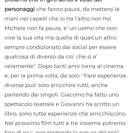
personaggi
che fanno paura, da mettersi le
mani nei capelli che io tra l’altro non ho!
Michele non fa paura, e’ un uomo che non
vive la sua vita ma quella di qualcun altro:
sempre condizionato dai social per essere
qualcosa di diverso da cio’ che si e’
veramente". Dopo tanti anni torna al cinema
e, per la prima volta, da solo: "Fare esperienze
diverse puo’ solo arricchire tutti, anche
partendo dai singoli. Giacomo ha fatto uno
spettacolo teatrale e Giovanni ha scritto un
libro, sono tutte esperienze che arricchiscono.
Nel prossimo film tutti e tre insieme potremo
fare di piu’, non tradendo la natura del trio".