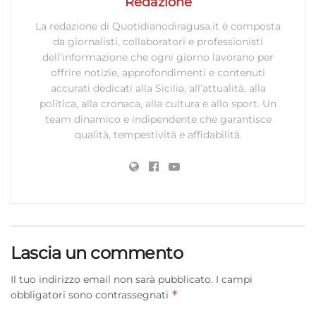
Redazione
La redazione di Quotidianodiragusa.it è composta
da giornalisti, collaboratori e professionisti
dell’informazione che ogni giorno lavorano per
offrire notizie, approfondimenti e contenuti
accurati dedicati alla Sicilia, all’attualità, alla
politica, alla cronaca, alla cultura e allo sport. Un
team dinamico e indipendente che garantisce
qualità, tempestività e affidabilità.
Lascia un commento
Il tuo indirizzo email non sarà pubblicato.
I campi
*
obbligatori sono contrassegnati