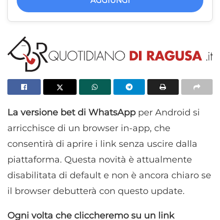
AGGIUNGI
La versione bet di WhatsApp
per Android si
arricchisce di un browser in-app, che
consentirà di aprire i link senza uscire dalla
piattaforma. Questa novità è attualmente
disabilitata di default e non è ancora chiaro se
il browser debutterà con questo update.
Ogni volta che cliccheremo su un link