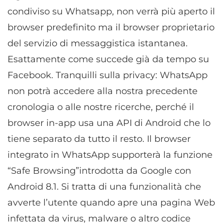
condiviso su Whatsapp, non verrà più aperto il
browser predefinito ma il browser proprietario
del servizio di messaggistica istantanea.
Esattamente come succede già da tempo su
Facebook. Tranquilli sulla privacy: WhatsApp
non potrà accedere alla nostra precedente
cronologia o alle nostre ricerche, perché il
browser in-app usa una API di Android che lo
tiene separato da tutto il resto. Il browser
integrato in WhatsApp supporterà la funzione
“Safe Browsing”introdotta da Google con
Android 8.1. Si tratta di una funzionalità che
avverte l’utente quando apre una pagina Web
infettata da virus, malware o altro codice