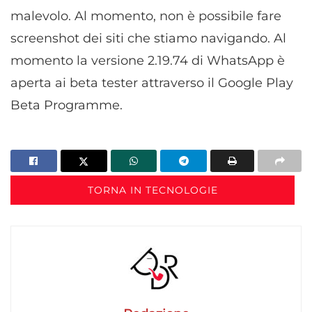
malevolo. Al momento, non è possibile fare
screenshot dei siti che stiamo navigando. Al
momento la versione 2.19.74 di WhatsApp è
aperta ai beta tester attraverso il Google Play
Beta Programme.
TORNA IN TECNOLOGIE