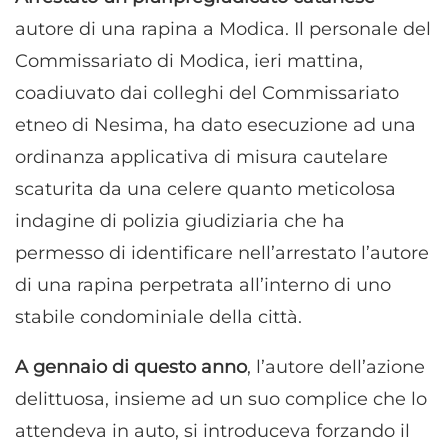
autore di una rapina a Modica. Il personale del
Commissariato di Modica, ieri mattina,
coadiuvato dai colleghi del Commissariato
etneo di Nesima, ha dato esecuzione ad una
ordinanza applicativa di misura cautelare
scaturita da una celere quanto meticolosa
indagine di polizia giudiziaria che ha
permesso di identificare nell’arrestato l’autore
di una rapina perpetrata all’interno di uno
stabile condominiale della città.
A gennaio di questo anno
, l’autore dell’azione
delittuosa, insieme ad un suo complice che lo
attendeva in auto, si introduceva forzando il