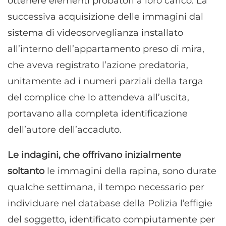
ottenere elementi probatori a loro carico. La
successiva acquisizione delle immagini dal
sistema di videosorveglianza installato
all’interno dell’appartamento preso di mira,
che aveva registrato l’azione predatoria,
unitamente ad i numeri parziali della targa
del complice che lo attendeva all’uscita,
portavano alla completa identificazione
dell’autore dell’accaduto.
Le indagini, che offrivano inizialmente
soltanto
le immagini della rapina, sono durate
qualche settimana, il tempo necessario per
individuare nel database della Polizia l’effigie
del soggetto, identificato compiutamente per