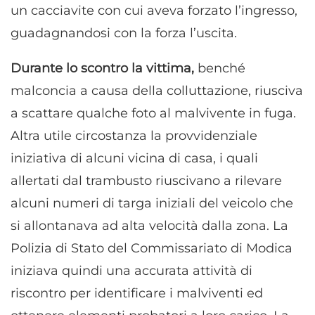
un cacciavite con cui aveva forzato l’ingresso,
guadagnandosi con la forza l’uscita.
Durante lo scontro la vittima,
benché
malconcia a causa della colluttazione, riusciva
a scattare qualche foto al malvivente in fuga.
Altra utile circostanza la provvidenziale
iniziativa di alcuni vicina di casa, i quali
allertati dal trambusto riuscivano a rilevare
alcuni numeri di targa iniziali del veicolo che
si allontanava ad alta velocità dalla zona. La
Polizia di Stato del Commissariato di Modica
iniziava quindi una accurata attività di
riscontro per identificare i malviventi ed