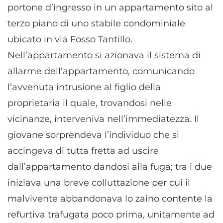
portone d’ingresso in un appartamento sito al
terzo piano di uno stabile condominiale
ubicato in via Fosso Tantillo.
Nell’appartamento si azionava il sistema di
allarme dell’appartamento, comunicando
l’avvenuta intrusione al figlio della
proprietaria il quale, trovandosi nelle
vicinanze, interveniva nell’immediatezza. Il
giovane sorprendeva l’individuo che si
accingeva di tutta fretta ad uscire
dall’appartamento dandosi alla fuga; tra i due
iniziava una breve colluttazione per cui il
malvivente abbandonava lo zaino contente la
refurtiva trafugata poco prima, unitamente ad