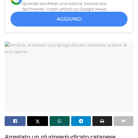
Quando cercherai una notizia, troverai più
facilmente i nostri articoli su Google News.
AGGIUNGI
Arrestato un pluripregiudicato catanese