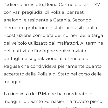
l’odierno arrestato, Reina Carmelo di anni 47
con vari pregiudizi di Polizia, per reati
analoghi e residente a Catania. Secondo
elemento probatorio è stato acquisito dalla
ricostruzione completa dei numeri della targa
del veicolo utilizzato dai malfattori. Al termine
della attività d’indagine veniva inviata
dettagliata segnalazione alla Procura di
Ragusa che condivideva pienamente quanto
accertato dalla Polizia di Stato nel corso delle
indagini.
La richiesta del P.M.
che ha coordinato le
indagini, dr. Santo Fornasier, ha trovato pieno