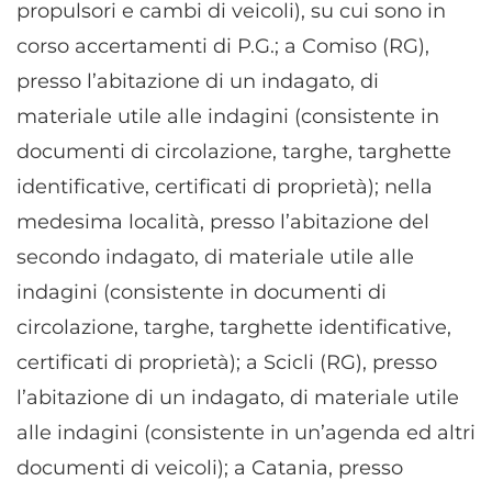
propulsori e cambi di veicoli), su cui sono in
corso accertamenti di P.G.; a Comiso (RG),
presso l’abitazione di un indagato, di
materiale utile alle indagini (consistente in
documenti di circolazione, targhe, targhette
identificative, certificati di proprietà); nella
medesima località, presso l’abitazione del
secondo indagato, di materiale utile alle
indagini (consistente in documenti di
circolazione, targhe, targhette identificative,
certificati di proprietà); a Scicli (RG), presso
l’abitazione di un indagato, di materiale utile
alle indagini (consistente in un’agenda ed altri
documenti di veicoli); a Catania, presso