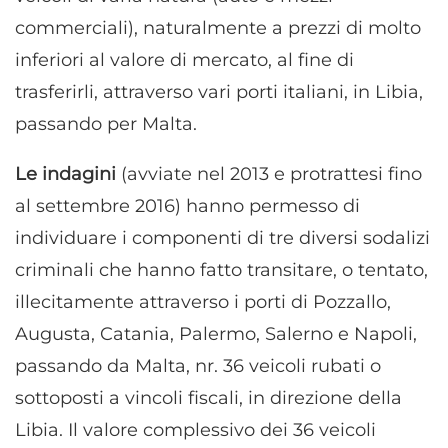
commerciali), naturalmente a prezzi di molto
inferiori al valore di mercato, al fine di
trasferirli, attraverso vari porti italiani, in Libia,
passando per Malta.
Le indagini
(avviate nel 2013 e protrattesi fino
al settembre 2016) hanno permesso di
individuare i componenti di tre diversi sodalizi
criminali che hanno fatto transitare, o tentato,
illecitamente attraverso i porti di Pozzallo,
Augusta, Catania, Palermo, Salerno e Napoli,
passando da Malta, nr. 36 veicoli rubati o
sottoposti a vincoli fiscali, in direzione della
Libia. Il valore complessivo dei 36 veicoli