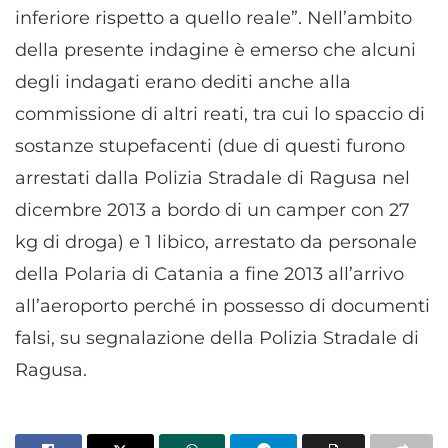
inferiore rispetto a quello reale”. Nell’ambito
della presente indagine è emerso che alcuni
degli indagati erano dediti anche alla
commissione di altri reati, tra cui lo spaccio di
sostanze stupefacenti (due di questi furono
arrestati dalla Polizia Stradale di Ragusa nel
dicembre 2013 a bordo di un camper con 27
kg di droga) e 1 libico, arrestato da personale
della Polaria di Catania a fine 2013 all’arrivo
all’aeroporto perché in possesso di documenti
falsi, su segnalazione della Polizia Stradale di
Ragusa.