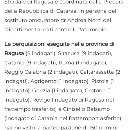
Stradale di Ragusa e coordinata dalla Procura
della Repubblica di Catania, in persona del
sostituto procuratore dr Andrea Norzi del
Dipartimento reati contro il Patrimonio.
Le perquisizioni eseguite nelle province di
Ragusa
(8 indagati), Siracusa (9 indagati),
Catania (9 indagati), Roma (1 indagato),
Reggio Calabria (2 indagati), Caltanissetta (2
indagati), Agrigento (1 indagato), Pistoia (1
indagato), Gorizia (1 indagato), Crotone (1
indagato), Rovigo (indagato di Ragusa nel
frattempo trasferito) e Cinisello Balsamo
(indagato di Catania nel frattempo trasferito)
hanno visto la partecipazione di 150 uomini