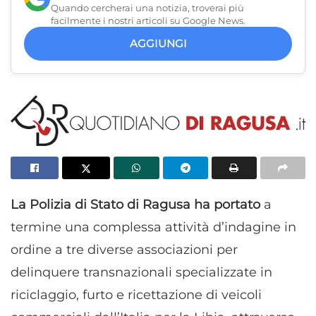
Quando cercherai una notizia, troverai più
facilmente i nostri articoli su Google News.
AGGIUNGI
La Polizia di Stato di Ragusa ha portato
a
termine una complessa attività d’indagine in
ordine a tre diverse associazioni per
delinquere transnazionali specializzate in
riciclaggio, furto e ricettazione di veicoli