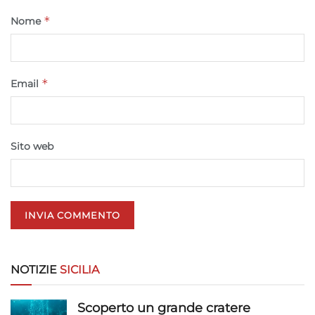
*
Nome
*
Email
Sito web
NOTIZIE
SICILIA
Scoperto un grande cratere