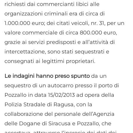
richiesti dai commercianti libici alle
organizzazioni criminali era di circa di
1.000.000 euro; dei citati veicoli, nr. 31, per un
valore commerciale di circa 800.000 euro,
grazie ai servizi predisposti e all’attività di
intercettazione, sono stati sequestrati e
consegnati ai legittimi proprietari.
Le indagini hanno preso spunto
da un
sequestro di un autocarro presso il porto di
Pozzallo in data 15/02/2013 ad opera della
Polizia Stradale di Ragusa, con la
collaborazione del personale dell’Agenzia
delle Dogane di Siracusa e Pozzallo, che
accertava, attraverso l’incrocio dei dati dei