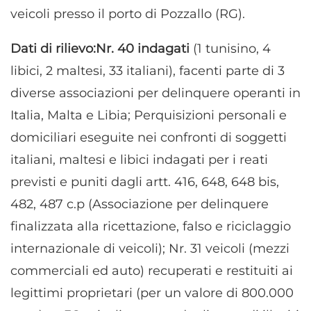
veicoli presso il porto di Pozzallo (RG).
Dati di rilievo:Nr. 40 indagati
(1 tunisino, 4
libici, 2 maltesi, 33 italiani), facenti parte di 3
diverse associazioni per delinquere operanti in
Italia, Malta e Libia; Perquisizioni personali e
domiciliari eseguite nei confronti di soggetti
italiani, maltesi e libici indagati per i reati
previsti e puniti dagli artt. 416, 648, 648 bis,
482, 487 c.p (Associazione per delinquere
finalizzata alla ricettazione, falso e riciclaggio
internazionale di veicoli); Nr. 31 veicoli (mezzi
commerciali ed auto) recuperati e restituiti ai
legittimi proprietari (per un valore di 800.000