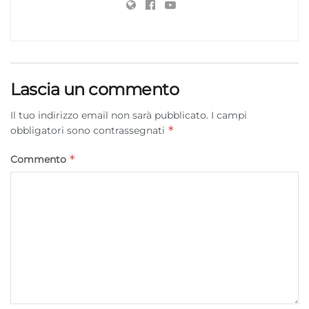
Lascia un commento
Il tuo indirizzo email non sarà pubblicato.
I campi
*
obbligatori sono contrassegnati
*
Commento