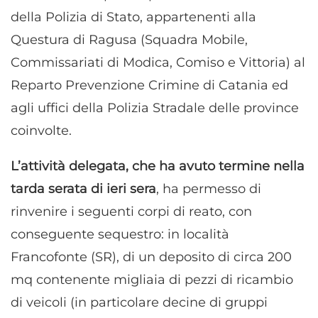
della Polizia di Stato, appartenenti alla
Questura di Ragusa (Squadra Mobile,
Commissariati di Modica, Comiso e Vittoria) al
Reparto Prevenzione Crimine di Catania ed
agli uffici della Polizia Stradale delle province
coinvolte.
L’attività delegata, che ha avuto termine nella
tarda serata di ieri sera
, ha permesso di
rinvenire i seguenti corpi di reato, con
conseguente sequestro: in località
Francofonte (SR), di un deposito di circa 200
mq contenente migliaia di pezzi di ricambio
di veicoli (in particolare decine di gruppi