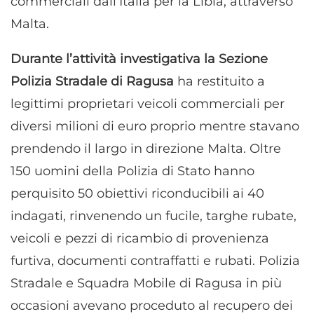
commerciali dall’Italia per la Libia, attraverso
Malta.
Durante l’attività investigativa la Sezione
Polizia Stradale di Ragusa
ha restituito a
legittimi proprietari veicoli commerciali per
diversi milioni di euro proprio mentre stavano
prendendo il largo in direzione Malta. Oltre
150 uomini della Polizia di Stato hanno
perquisito 50 obiettivi riconducibili ai 40
indagati, rinvenendo un fucile, targhe rubate,
veicoli e pezzi di ricambio di provenienza
furtiva, documenti contraffatti e rubati. Polizia
Stradale e Squadra Mobile di Ragusa in più
occasioni avevano proceduto al recupero dei