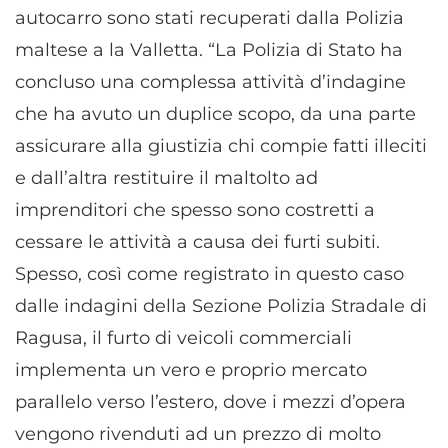
autocarro sono stati recuperati dalla Polizia
maltese a la Valletta. “La Polizia di Stato ha
concluso una complessa attività d’indagine
che ha avuto un duplice scopo, da una parte
assicurare alla giustizia chi compie fatti illeciti
e dall’altra restituire il maltolto ad
imprenditori che spesso sono costretti a
cessare le attività a causa dei furti subiti.
Spesso, così come registrato in questo caso
dalle indagini della Sezione Polizia Stradale di
Ragusa, il furto di veicoli commerciali
implementa un vero e proprio mercato
parallelo verso l’estero, dove i mezzi d’opera
vengono rivenduti ad un prezzo di molto