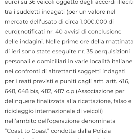
euro) su 36 veicoli oggetto degli accordi illeciti
tra i suddetti indagati (per un valore nel
mercato dell’usato di circa 1.000.000 di
euro);notificati nr. 40 avvisi di conclusione
delle indagini. Nelle prime ore della mattinata
di ieri sono state eseguite nr. 35 perquisizioni
personali e domiciliari in varie località italiane
nei confronti di altrettanti soggetti indagati
per i reati previsti e puniti dagli artt. artt. 416,
648, 648 bis, 482, 487 c.p (Associazione per
delinquere finalizzata alla ricettazione, falso e
riciclaggio internazionale di veicoli)
nell’ambito dell’operazione denominata
“Coast to Coast” condotta dalla Polizia