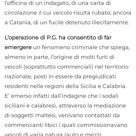
l’officina di un indagato, di una carta di
circolazione il cui veicolo risulta rubato; ancora
a Catania, di un fucile detenuto illecitamente.
L’operazione di P.G. ha consentito di far
emergere
un fenomeno criminale che spiega,
almeno in parte, l’origine di molti furti di
veicoli (soprattutto commerciali) nel territorio
nazionale, posti in essere da pregiudicati
residenti nelle regioni della Sicilia e Calabria.
E’ emerso infatti dall’indagine che i sodali
siciliani e calabresi, attraverso la mediazione
di soggetti maltesi, venivano contattati da
commercianti libici i quali commissionavano
veicoli di varia natura (auto e mezzi