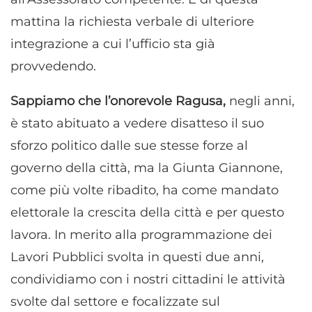
mattina la richiesta verbale di ulteriore
integrazione a cui l’ufficio sta già
provvedendo.
Sappiamo che l’onorevole Ragusa,
negli anni,
è stato abituato a vedere disatteso il suo
sforzo politico dalle sue stesse forze al
governo della città, ma la Giunta Giannone,
come più volte ribadito, ha come mandato
elettorale la crescita della città e per questo
lavora. In merito alla programmazione dei
Lavori Pubblici svolta in questi due anni,
condividiamo con i nostri cittadini le attività
svolte dal settore e focalizzate sul