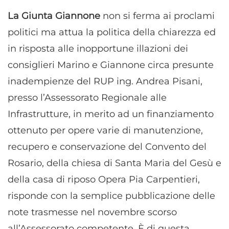
La Giunta Giannone
non si ferma ai proclami
politici ma attua la politica della chiarezza ed
in risposta alle inopportune illazioni dei
consiglieri Marino e Giannone circa presunte
inadempienze del RUP ing. Andrea Pisani,
presso l’Assessorato Regionale alle
Infrastrutture, in merito ad un finanziamento
ottenuto per opere varie di manutenzione,
recupero e conservazione del Convento del
Rosario, della chiesa di Santa Maria del Gesù e
della casa di riposo Opera Pia Carpentieri,
risponde con la semplice pubblicazione delle
note trasmesse nel novembre scorso
all’Assessorato competente. È di questa