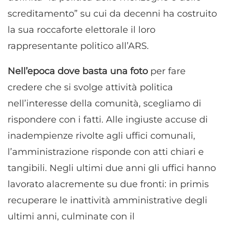
screditamento” su cui da decenni ha costruito
la sua roccaforte elettorale il loro
rappresentante politico all’ARS.
Nell’epoca dove basta una foto
per fare
credere che si svolge attività politica
nell’interesse della comunità, scegliamo di
rispondere con i fatti. Alle ingiuste accuse di
inadempienze rivolte agli uffici comunali,
l’amministrazione risponde con atti chiari e
tangibili. Negli ultimi due anni gli uffici hanno
lavorato alacremente su due fronti: in primis
recuperare le inattività amministrative degli
ultimi anni, culminate con il