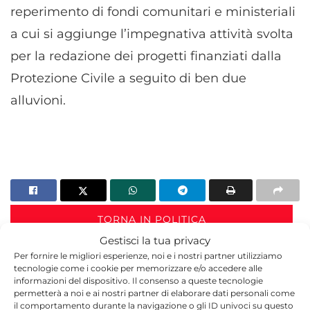
reperimento di fondi comunitari e ministeriali
a cui si aggiunge l’impegnativa attività svolta
per la redazione dei progetti finanziati dalla
Protezione Civile a seguito di ben due
alluvioni.
TORNA IN POLITICA
Gestisci la tua privacy
Per fornire le migliori esperienze, noi e i nostri partner utilizziamo
tecnologie come i cookie per memorizzare e/o accedere alle
informazioni del dispositivo. Il consenso a queste tecnologie
permetterà a noi e ai nostri partner di elaborare dati personali come
il comportamento durante la navigazione o gli ID univoci su questo