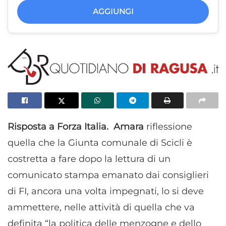
AGGIUNGI
Risposta a Forza Italia. Amara
riflessione
quella che la Giunta comunale di Scicli è
costretta a fare dopo la lettura di un
comunicato stampa emanato dai consiglieri
di FI, ancora una volta impegnati, lo si deve
ammettere, nelle attività di quella che va
definita “la politica delle menzogne e dello