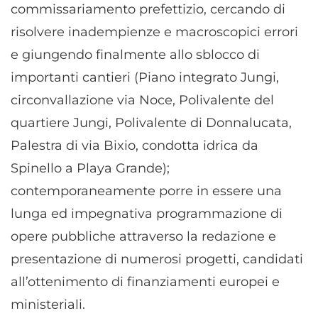
commissariamento prefettizio, cercando di
risolvere inadempienze e macroscopici errori
e giungendo finalmente allo sblocco di
importanti cantieri (Piano integrato Jungi,
circonvallazione via Noce, Polivalente del
quartiere Jungi, Polivalente di Donnalucata,
Palestra di via Bixio, condotta idrica da
Spinello a Playa Grande);
contemporaneamente porre in essere una
lunga ed impegnativa programmazione di
opere pubbliche attraverso la redazione e
presentazione di numerosi progetti, candidati
all’ottenimento di finanziamenti europei e
ministeriali.