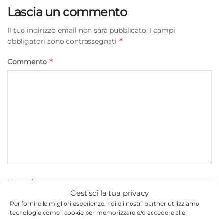
Lascia un commento
Il tuo indirizzo email non sarà pubblicato.
I campi
*
obbligatori sono contrassegnati
*
Commento
*
Nome
Gestisci la tua privacy
Per fornire le migliori esperienze, noi e i nostri partner utilizziamo
tecnologie come i cookie per memorizzare e/o accedere alle