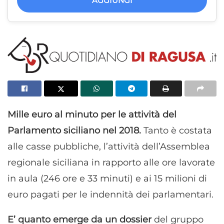
AGGIUNGI
Mille euro al minuto per le attività del
Parlamento siciliano nel 2018.
Tanto è costata
alle casse pubbliche, l’attività dell’Assemblea
regionale siciliana in rapporto alle ore lavorate
in aula (246 ore e 33 minuti) e ai 15 milioni di
euro pagati per le indennità dei parlamentari.
E’ quanto emerge da un dossier
del gruppo