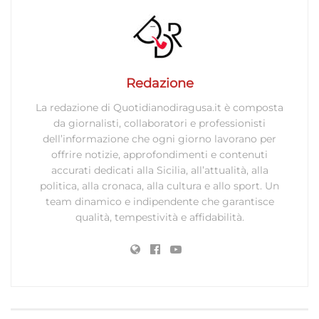
Redazione
La redazione di Quotidianodiragusa.it è composta
da giornalisti, collaboratori e professionisti
dell’informazione che ogni giorno lavorano per
offrire notizie, approfondimenti e contenuti
accurati dedicati alla Sicilia, all’attualità, alla
politica, alla cronaca, alla cultura e allo sport. Un
team dinamico e indipendente che garantisce
qualità, tempestività e affidabilità.