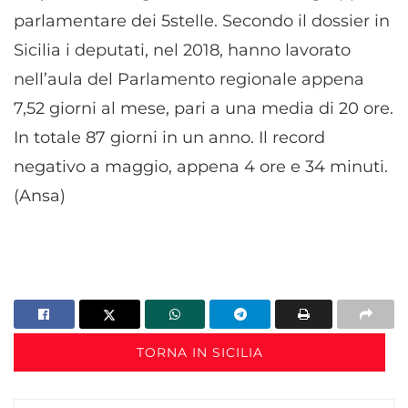
parlamentare dei 5stelle. Secondo il dossier in
Sicilia i deputati, nel 2018, hanno lavorato
nell’aula del Parlamento regionale appena
7,52 giorni al mese, pari a una media di 20 ore.
In totale 87 giorni in un anno. Il record
negativo a maggio, appena 4 ore e 34 minuti.
(Ansa)
TORNA IN SICILIA