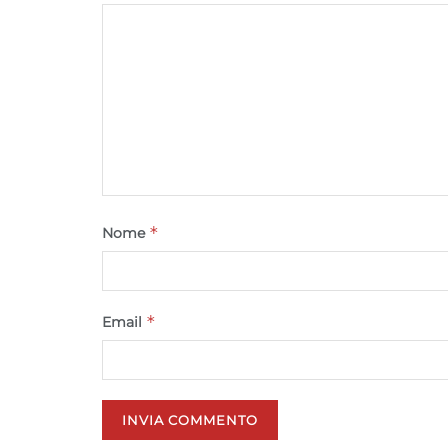
*
Nome
*
Email