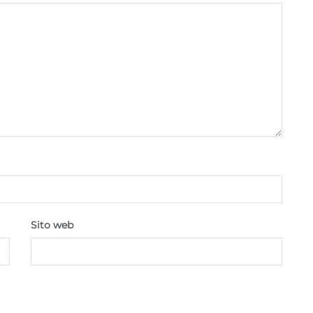
Sito web